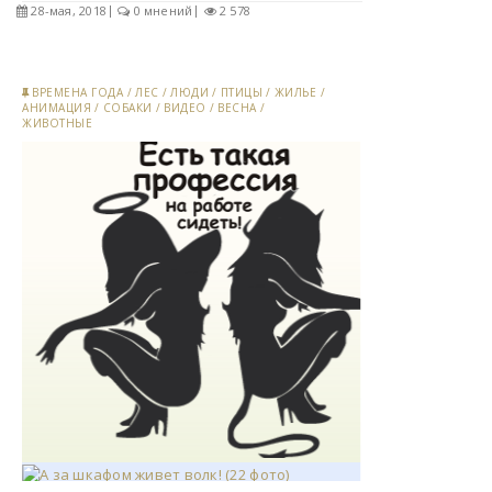
28-мая, 2018
0 мнений
2 578
ВРЕМЕНА ГОДА
/
ЛЕС
/
ЛЮДИ
/
ПТИЦЫ
/
ЖИЛЬЕ
/
АНИМАЦИЯ
/
СОБАКИ
/
ВИДЕО
/
ВЕСНА
/
ЖИВОТНЫЕ