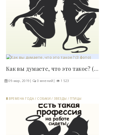
Как вы думаете, что это такое? (3 фото)..
09-мар, 2019
0 мнений
1 523
ВРЕМЕНА ГОДА
/
СОБАКИ
/
ЗВЕЗДЫ
/
ПТИЦЫ