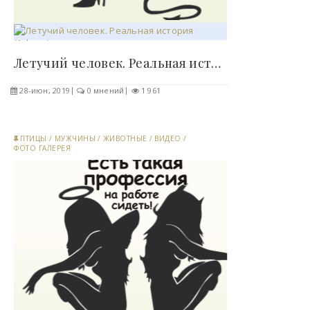
Летучий человек. Реальная история (1 фото)..
28-июн, 2019
0 мнений
1 961
ПТИЦЫ
/
МУЖЧИНЫ
/
ЖИВОТНЫЕ
/
ВИДЕО
/
ФОТО ГАЛЕРЕЯ