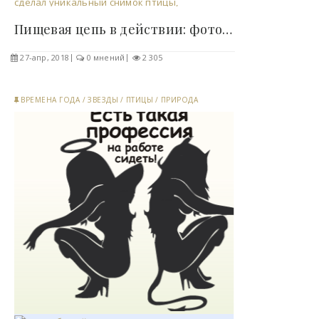
Пищевая цепь в действии: фотограф в США сделал..
27-апр, 2018
0 мнений
2 305
ВРЕМЕНА ГОДА
/
ЗВЕЗДЫ
/
ПТИЦЫ
/
ПРИРОДА