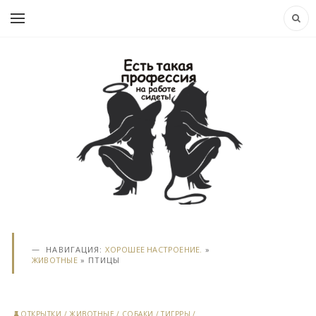
НАВИГАЦИЯ:
ХОРОШЕЕ НАСТРОЕНИЕ.
»
ЖИВОТНЫЕ
» ПТИЦЫ
ОТКРЫТКИ
/
ЖИВОТНЫЕ
/
СОБАКИ
/
ТИГРРЫ
/