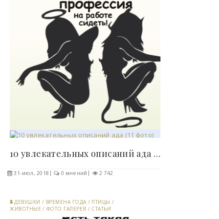
10 увлекательных описаний ада (11 фото)..
31-июл, 2018
0 мнений
2 742
ДЕВУШКИ
/
ВРЕМЕНА ГОДА
/
ПТИЦЫ
/
ЖИВОТНЫЕ
/
ФОТО ГАЛЕРЕЯ
/
СТАТЬИ