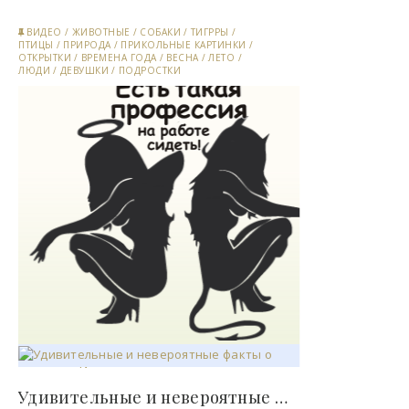
ВИДЕО
/
ЖИВОТНЫЕ
/
СОБАКИ
/
ТИГРРЫ
/
ПТИЦЫ
/
ПРИРОДА
/
ПРИКОЛЬНЫЕ КАРТИНКИ
/
ОТКРЫТКИ
/
ВРЕМЕНА ГОДА
/
ВЕСНА
/
ЛЕТО
/
ЛЮДИ
/
ДЕВУШКИ
/
ПОДРОСТКИ
Удивительные и невероятные факты о мумиях -..