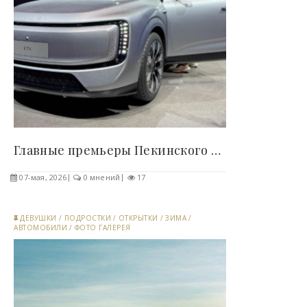
Главные премьеры Пекинского автосалона: какие..
07-мая, 2026
0 мнений
17
ДЕВУШКИ
/
ПОДРОСТКИ
/
ОТКРЫТКИ
/
ЗИМА
/
АВТОМОБИЛИ
/
ФОТО ГАЛЕРЕЯ