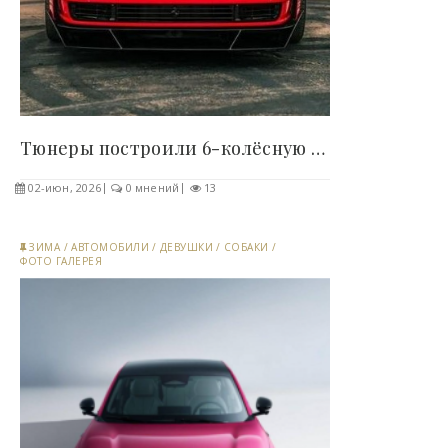
Тюнеры построили 6-колёсную Ferrari Testarossa..
02-июн, 2026
0 мнений
13
ЗИМА
/
АВТОМОБИЛИ
/
ДЕВУШКИ
/
СОБАКИ
/
ФОТО ГАЛЕРЕЯ