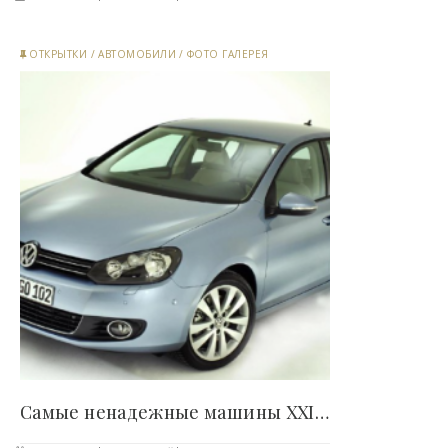
ОТКРЫТКИ
/
АВТОМОБИЛИ
/
ФОТО ГАЛЕРЕЯ
Самые ненадежные машины XXI века (6 фото) -..