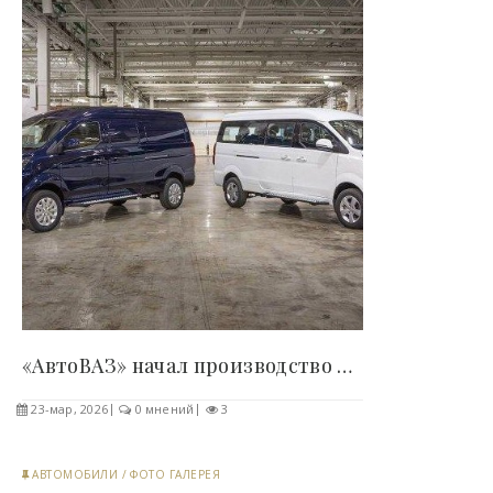
«АвтоВАЗ» начал производство коммерческих..
23-мар, 2026
0 мнений
3
АВТОМОБИЛИ
/
ФОТО ГАЛЕРЕЯ