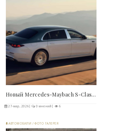
Новый Mercedes-Maybach S-Class (10 фото) -..
27-мар, 2026
0 мнений
6
АВТОМОБИЛИ
/
ФОТО ГАЛЕРЕЯ