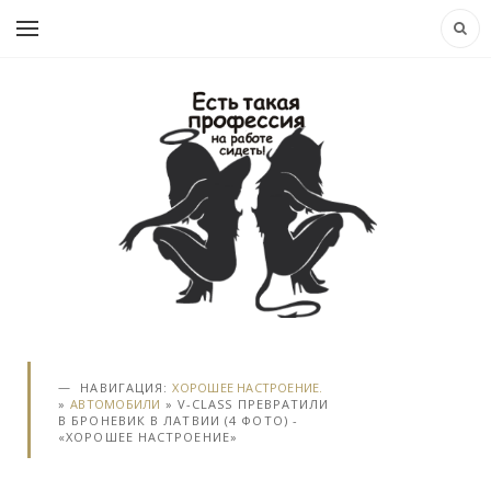
НАВИГАЦИЯ:
ХОРОШЕЕ НАСТРОЕНИЕ.
»
АВТОМОБИЛИ
» V-CLASS ПРЕВРАТИЛИ
В БРОНЕВИК В ЛАТВИИ (4 ФОТО) -
«ХОРОШЕЕ НАСТРОЕНИЕ»