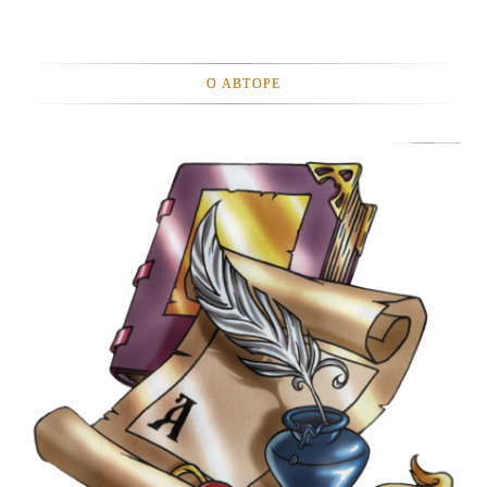
О АВТОРЕ