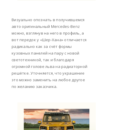
Визуально опознать в получившемся
авто оригинальный Mercedes-Benz
можно, взглянув на него в профиль, а
вот передок у «Шер-Хана» отличается
радикально как за счёт формы
кузовных панелей на пару с новой
светотехникой, так и благодаря
огромной голове льва на радиаторной
решётке. Уточняется, что украшение
это можно заменить на любое другое
по желанию заказчика.