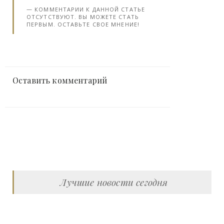
КОММЕНТАРИИ К ДАННОЙ СТАТЬЕ
ОТСУТСТВУЮТ. ВЫ МОЖЕТЕ СТАТЬ
ПЕРВЫМ. ОСТАВЬТЕ СВОЕ МНЕНИЕ!
Оставить комментарий
Лучшие новости сегодня