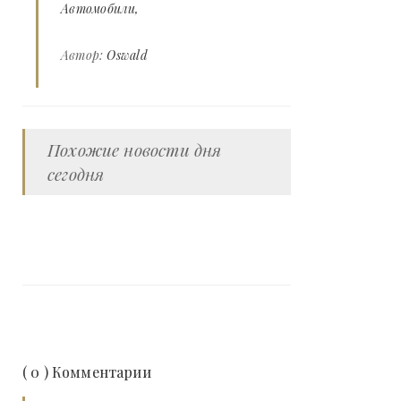
Автомобили
Автор:
Oswald
Похожие новости дня
сегодня
( 0 ) Комментарии