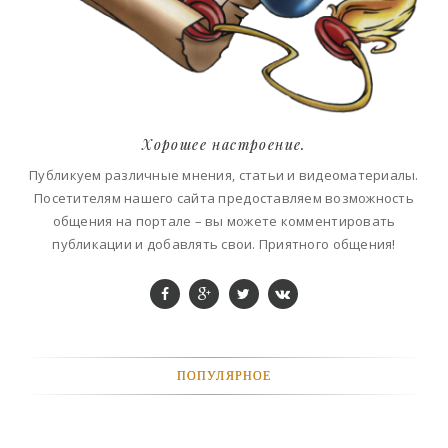
Хорошее настроение.
Публикуем различные мнения, статьи и видеоматериалы.
Посетителям нашего сайта предоставляем возможность
общения на портале – вы можете комментировать
публикации и добавлять свои. Приятного общения!
ПОПУЛЯРНОЕ