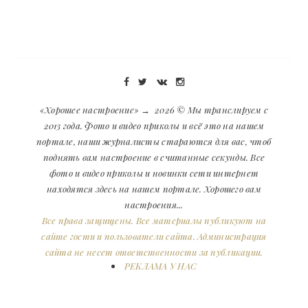
«Хорошее настроение»
→
2026
© Мы транслируем с
2013 года. Фото и видео приколы и всё это на нашем
портале, наши журналисты стараются для вас, чтоб
поднять вам настроение в считанные секунды. Все
фото и видео приколы и новинки сети интернет
находятся здесь на нашем портале. Хорошего вам
настроения...
Все права защищены. Все материалы публикуют на
сайте гости и пользователи сайта. Администрация
сайта не несет ответственности за публикации.
РЕКЛАМА У НАС