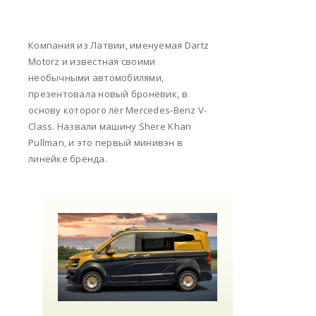
Компания из Латвии, именуемая Dartz
Motorz и известная своими
необычными автомобилями,
презентовала новый броневик, в
основу которого лёг Mercedes-Benz V-
Class. Назвали машину Shere Khan
Pullman, и это первый минивэн в
линейке бренда.