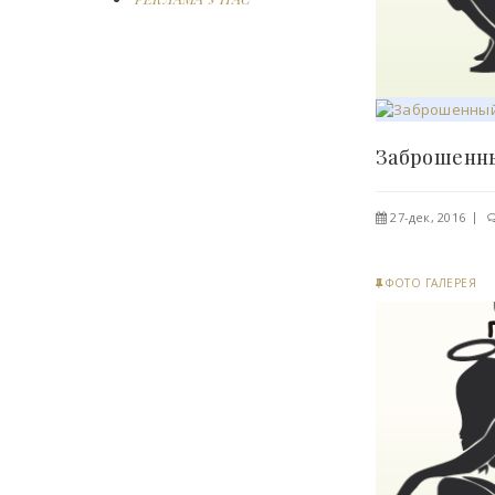
27-дек, 2016
ФОТО ГАЛЕРЕЯ