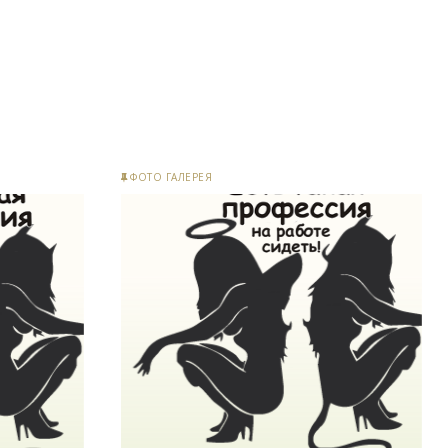
ФОТО ГАЛЕРЕЯ