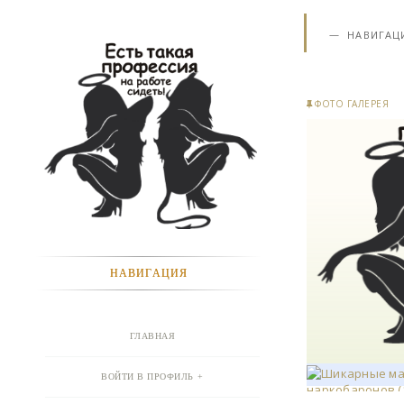
НАВИГАЦ
ФОТО ГАЛЕРЕЯ
НАВИГАЦИЯ
ГЛАВНАЯ
ВОЙТИ В ПРОФИЛЬ