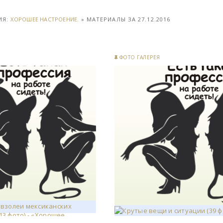
ИЯ:
ХОРОШЕЕ НАСТРОЕНИЕ.
» МАТЕРИАЛЫ ЗА 27.12.2016
ФОТО ГАЛЕРЕЯ