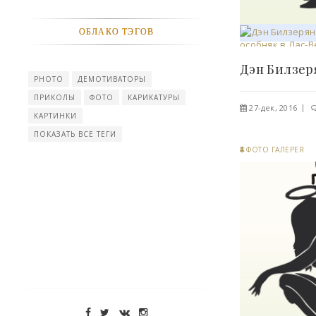
ОБЛАКО ТЭГОВ
PHOTO
ДЕМОТИВАТОРЫ
ПРИКОЛЫ
ФОТО
КАРИКАТУРЫ
27-дек, 2016
КАРТИНКИ
ПОКАЗАТЬ ВСЕ ТЕГИ
ФОТО ГАЛЕРЕЯ