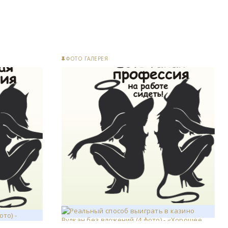
ФОТО ГАЛЕРЕЯ