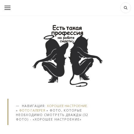
НАВИГАЦИЯ:
ХОРОШЕЕ НАСТРОЕНИЕ.
»
ФОТО ГАЛЕРЕЯ
» ФОТО, КОТОРЫЕ
НЕОБХОДИМО СМОТРЕТЬ ДВАЖДЫ (32
ФОТО) - «ХОРОШЕЕ НАСТРОЕНИЕ»