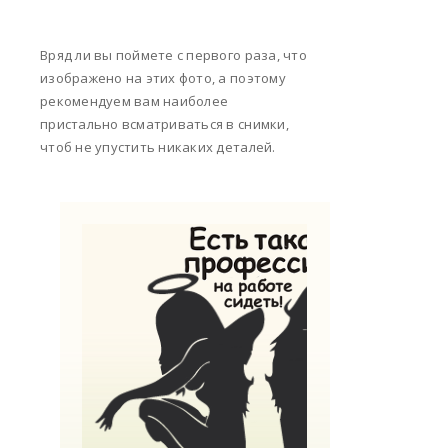
Вряд ли вы поймете с первого раза, что
изображено на этих фото, а поэтому
рекомендуем вам наиболее
пристально всматриваться в снимки,
чтоб не упустить никаких деталей.