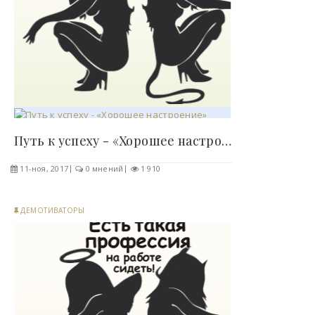
Путь к успеху - «Хорошее настроение»..
11-ноя, 2017
0 мнений
1 910
ДЕМОТИВАТОРЫ