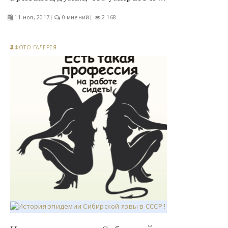
11-ноя, 2017
0 мнений
2 168
ФОТО ГАЛЕРЕЯ