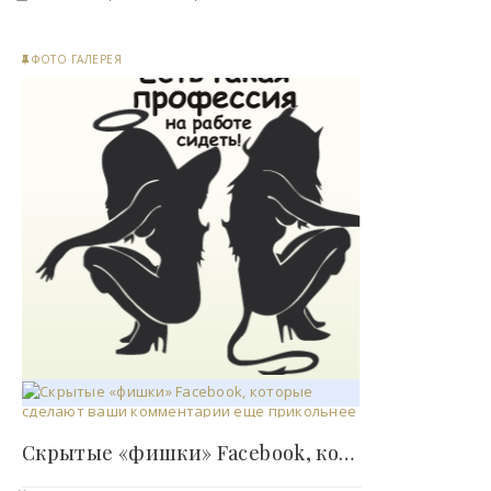
ФОТО ГАЛЕРЕЯ
Скрытые «фишки» Facebook, которые сделают ваши..