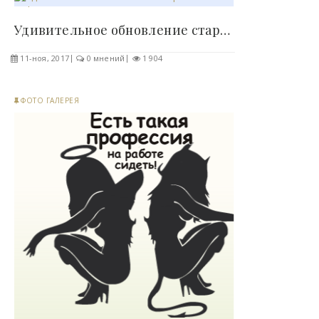
Удивительное обновление старого ГАЗ-21 ! - «Фото»..
11-ноя, 2017
0 мнений
1 904
ФОТО ГАЛЕРЕЯ