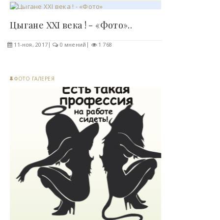
Цыгане XXI века ! - «Фото»..
11-ноя, 2017
0 мнений
1 768
ФОТО ГАЛЕРЕЯ