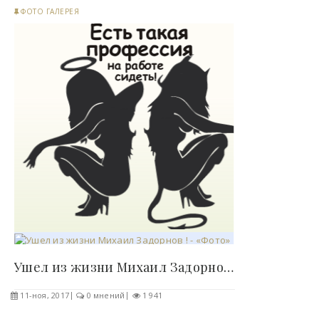
ФОТО ГАЛЕРЕЯ
Ушел из жизни Михаил Задорнов ! - «Фото»..
11-ноя, 2017
0 мнений
1 941