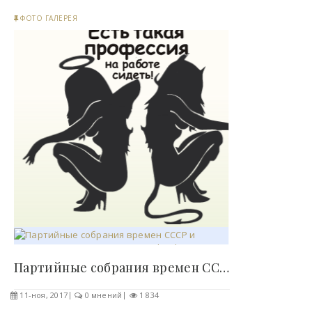
ФОТО ГАЛЕРЕЯ
Партийные собрания времен СССР и выговоры для..
11-ноя, 2017
0 мнений
1 834