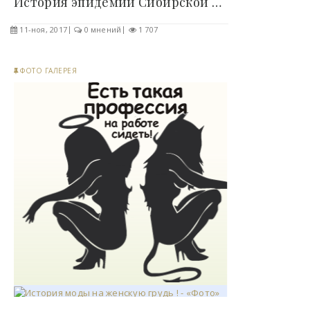
История эпидемии Сибирской язвы в СССР ! - «Фото»..
11-ноя, 2017
0 мнений
1 707
ФОТО ГАЛЕРЕЯ