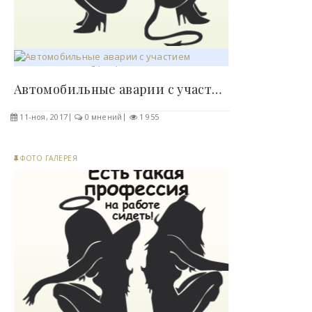
Автомобильные аварии с участием известных людей !..
11-ноя, 2017
0 мнений
1 955
ФОТО ГАЛЕРЕЯ