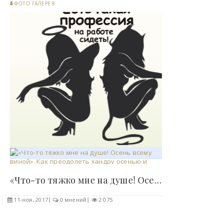
ФОТО ГАЛЕРЕЯ
«Что-то тяжко мне на душе! Осень всему виной»...
11-ноя, 2017
0 мнений
2 075