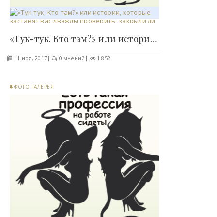
«Тук-тук. Кто там?» или истории, которые заставят..
11-ноя, 2017
0 мнений
1 852
ФОТО ГАЛЕРЕЯ