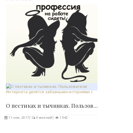
О пестиках и тычинках. Пользователи Интернета..
11-ноя, 2017
0 мнений
1 942