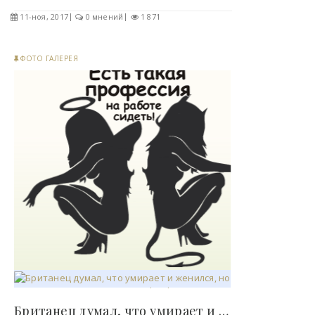
11-ноя, 2017
0 мнений
1 871
ФОТО ГАЛЕРЕЯ
Британец думал, что умирает и женился, но диагноз..