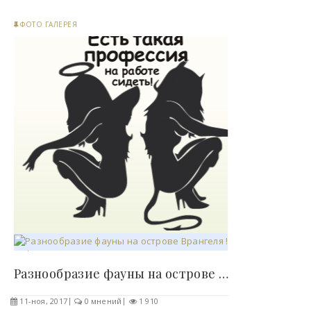
ФОТО ГАЛЕРЕЯ
Разнообразие фауны на острове Врангеля ! - «Фото»..
11-ноя, 2017
0 мнений
1 910