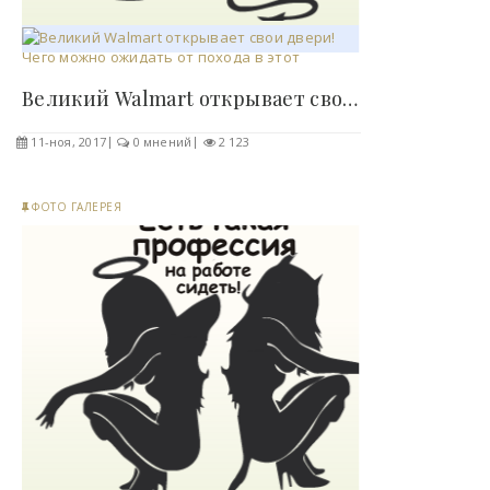
Великий Walmart открывает свои двери! Чего можно..
11-ноя, 2017
0 мнений
2 123
ФОТО ГАЛЕРЕЯ