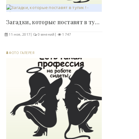
Загадки, которые поставят в тупик ! - «Фото»..
11-ноя, 2017
0 мнений
1 747
ФОТО ГАЛЕРЕЯ