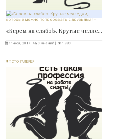
«Берем на слабо!». Крутые челледжи, которые можно..
11-ноя, 2017
0 мнений
1 980
ФОТО ГАЛЕРЕЯ