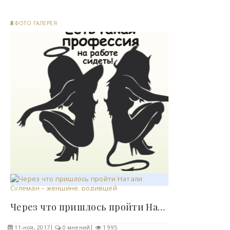
ФОТО ГАЛЕРЕЯ
Через что пришлось пройти Натали Сулеман –..
11-ноя, 2017
0 мнений
1 995