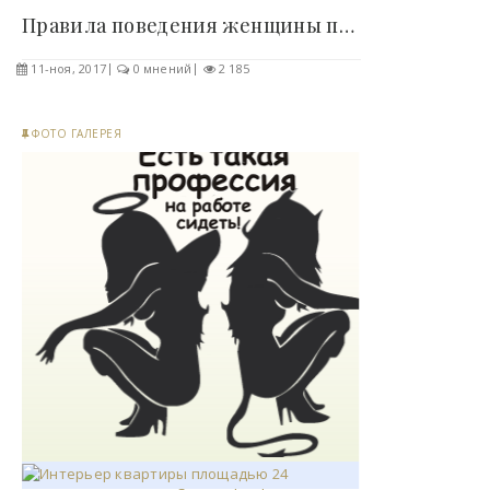
Правила поведения женщины при мужчине ! - «Фото»..
11-ноя, 2017
0 мнений
2 185
ФОТО ГАЛЕРЕЯ