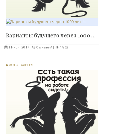
Варианты будущего через 1000 лет ! - «Фото»..
11-ноя, 2017
0 мнений
1 862
ФОТО ГАЛЕРЕЯ