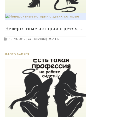
Невероятные истории о детях, которые спасли жизнь..
11-ноя, 2017
0 мнений
2 112
ФОТО ГАЛЕРЕЯ