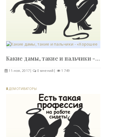
Какие дамы, такие и пальчики - «Хорошее..
11-ноя, 2017
0 мнений
1 749
ДЕМОТИВАТОРЫ