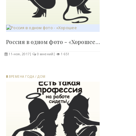
Россия в одном фото - «Хорошее настроение»..
11-ноя, 2017
0 мнений
1 651
ВРЕМЕНА ГОДА
/
ДОМ