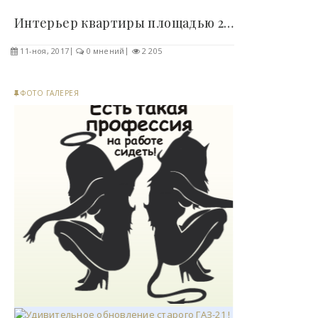
Интерьер квартиры площадью 24 квадратных метра в..
11-ноя, 2017
0 мнений
2 205
ФОТО ГАЛЕРЕЯ