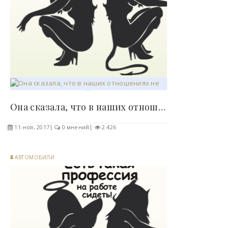
Она сказала, что в наших отношениях не хватает..
11-ноя, 2017
0 мнений
2 426
АВТОМОБИЛИ