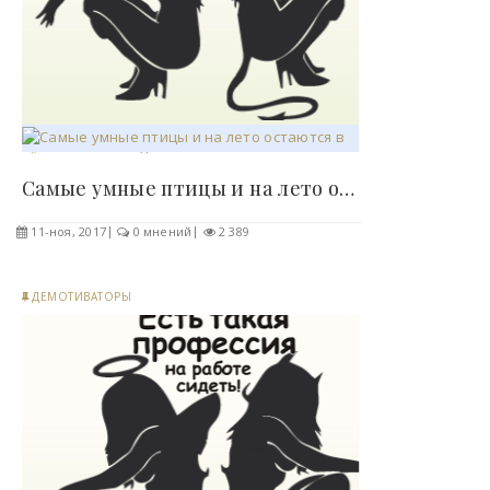
Самые умные птицы и на лето остаются в тёплых..
11-ноя, 2017
0 мнений
2 389
ДЕМОТИВАТОРЫ