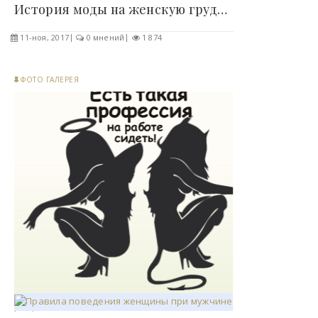
История моды на женскую грудь ! - «Фото»..
11-ноя, 2017
0 мнений
1 874
ФОТО ГАЛЕРЕЯ