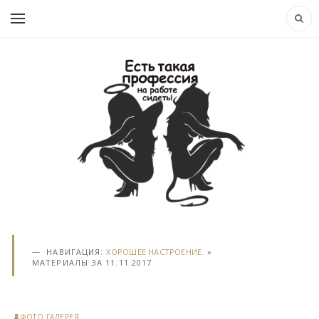
НАВИГАЦИЯ:
ХОРОШЕЕ НАСТРОЕНИЕ.
»
МАТЕРИАЛЫ ЗА 11.11.2017
ФОТО ГАЛЕРЕЯ