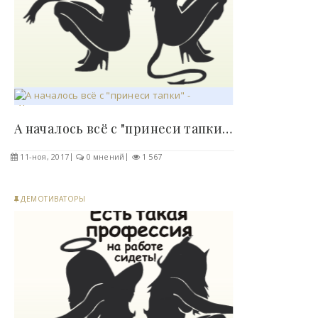
А началось всё с "принеси тапки" -..
11-ноя, 2017
0 мнений
1 567
ДЕМОТИВАТОРЫ