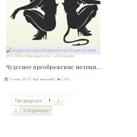
Чудесное преображение мотоцикла Jawa 350 1963..
11-ноя, 2017
0 мнений
2 107
Предыдущая
1
2
3
Следующая