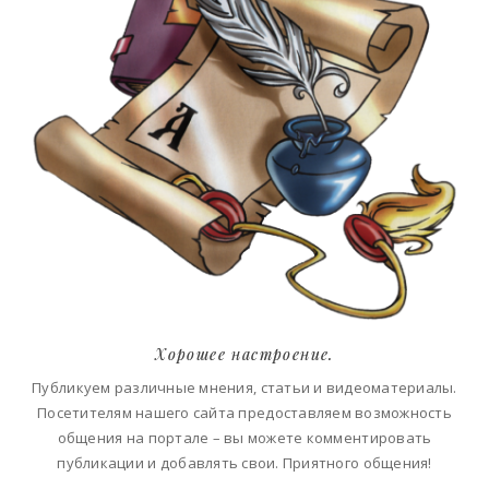
Хорошее настроение.
Публикуем различные мнения, статьи и видеоматериалы.
Посетителям нашего сайта предоставляем возможность
общения на портале – вы можете комментировать
публикации и добавлять свои. Приятного общения!