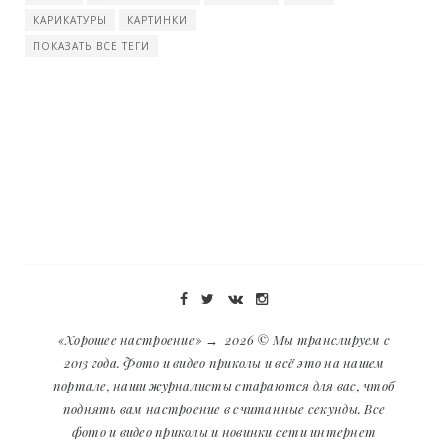
КАРИКАТУРЫ
КАРТИНКИ
ПОКАЗАТЬ ВСЕ ТЕГИ
«Хорошее настроение»
→
2026
© Мы транслируем с
2013 года. Фото и видео приколы и всё это на нашем
портале, наши журналисты стараются для вас, чтоб
поднять вам настроение в считанные секунды. Все
фото и видео приколы и новинки сети интернет