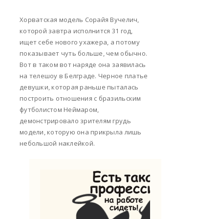
Хорватская модель Сорайя Вучелич,
которой завтра исполнится 31 год,
ищет себе нового ухажера, а потому
показывает чуть больше, чем обычно.
Вот в таком вот наряде она заявилась
на телешоу в Белграде. Черное платье
девушки, которая раньше пыталась
построить отношения с бразильским
футболистом Неймаром,
демонстрировало зрителям грудь
модели, которую она прикрыла лишь
небольшой наклейкой.