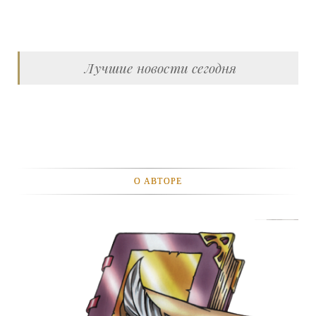
Лучшие новости сегодня
О АВТОРЕ