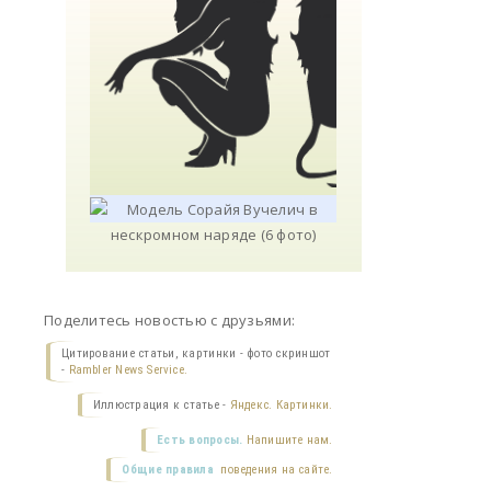
Поделитесь новостью с друзьями:
Цитирование статьи, картинки - фото скриншот
-
Rambler News Service.
Иллюстрация к статье -
Яндекс. Картинки.
Есть вопросы.
Напишите нам.
Общие правила
поведения на сайте.