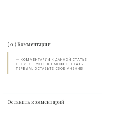
( 0 ) Комментарии
КОММЕНТАРИИ К ДАННОЙ СТАТЬЕ
ОТСУТСТВУЮТ. ВЫ МОЖЕТЕ СТАТЬ
ПЕРВЫМ. ОСТАВЬТЕ СВОЕ МНЕНИЕ!
Оставить комментарий