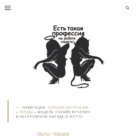
НАВИГАЦИЯ:
ХОРОШЕЕ НАСТРОЕНИЕ.
»
ЗВЕЗДЫ
» МОДЕЛЬ СОРАЙЯ ВУЧЕЛИЧ
В НЕСКРОМНОМ НАРЯДЕ (6 ФОТО)
ЗВЕЗДЫ
/
ДЕВУШКИ