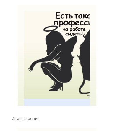
Иван Царевич