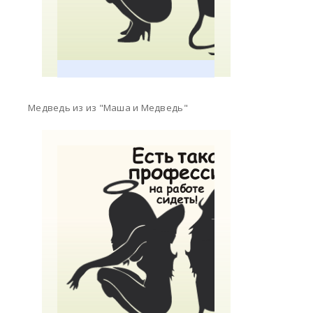
Медведь из из "Маша и Медведь"