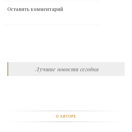
Оставить комментарий
Лучшие новости сегодня
О АВТОРЕ