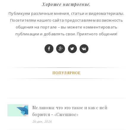
Хорошее настроение.
Публикуем различные мнения, статьи и видеоматериалы.
Посетителям нашего сайта предоставляем возможность
общения на портале – вы можете комментировать
публикации и добавлять свои. Приятного общения!
ПОПУЛЯРНОЕ
Меланома: что это такое и как с ней
борются - «Смешное»
26-дек, 2026