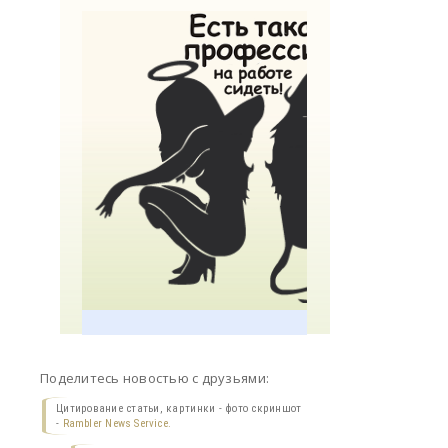
Поделитесь новостью с друзьями:
Цитирование статьи, картинки - фото скриншот
-
Rambler News Service.