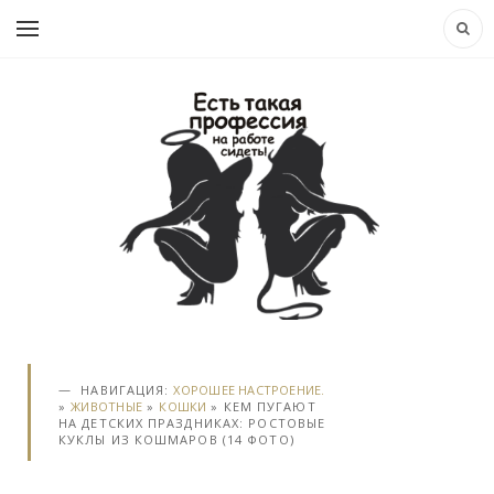
НАВИГАЦИЯ:
ХОРОШЕЕ НАСТРОЕНИЕ.
»
ЖИВОТНЫЕ
»
КОШКИ
» КЕМ ПУГАЮТ
НА ДЕТСКИХ ПРАЗДНИКАХ: РОСТОВЫЕ
КУКЛЫ ИЗ КОШМАРОВ (14 ФОТО)