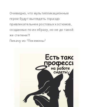
Очевидно, что мультипликационные
герои будут выглядеть гораздо
привлекательнее ростовых костюмов,
созданных по их образу, но не до такой
же степени?!
Пикачу из "Покемоны"