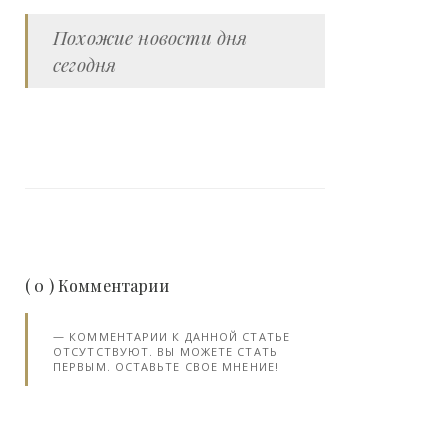
Похожие новости дня
сегодня
( 0 ) Комментарии
КОММЕНТАРИИ К ДАННОЙ СТАТЬЕ
ОТСУТСТВУЮТ. ВЫ МОЖЕТЕ СТАТЬ
ПЕРВЫМ. ОСТАВЬТЕ СВОЕ МНЕНИЕ!