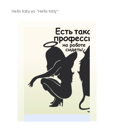
Hello Kitty из "Hello Kitty"