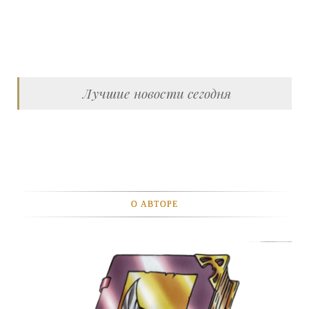
Лучшие новости сегодня
О АВТОРЕ