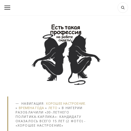
НАВИГАЦИЯ:
ХОРОШЕЕ НАСТРОЕНИЕ.
»
ВРЕМЕНА ГОДА
»
ЛЕТО
» В НИГЕРИИ
РАЗОБЛАЧИЛИ «30-ЛЕТНЕГО
ПОЛИТИКА-КАРЛИКА»: КАНДИДАТУ
ОКАЗАЛОСЬ ВСЕГО 15 ЛЕТ (2 ФОТО) -
«ХОРОШЕЕ НАСТРОЕНИЕ»