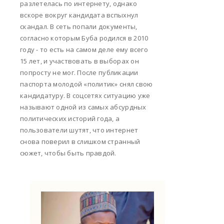
разлетелась по интернету, однако
вскоре вокруг кандидата вспыхнул
скандал. В сеть попали документы,
согласно которым Буба родился в 2010
году - то есть на самом деле ему всего
15 лет, и участвовать в выборах он
попросту не мог. После публикации
паспорта молодой «политик» снял свою
кандидатуру. В соцсетях ситуацию уже
называют одной из самых абсурдных
политических историй года, а
пользователи шутят, что интернет
снова поверил в слишком странный
сюжет, чтобы быть правдой.