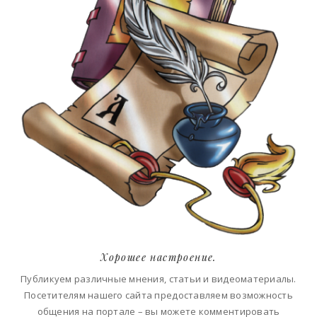
Хорошее настроение.
Публикуем различные мнения, статьи и видеоматериалы.
Посетителям нашего сайта предоставляем возможность
общения на портале – вы можете комментировать