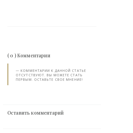
( 0 ) Комментарии
КОММЕНТАРИИ К ДАННОЙ СТАТЬЕ
ОТСУТСТВУЮТ. ВЫ МОЖЕТЕ СТАТЬ
ПЕРВЫМ. ОСТАВЬТЕ СВОЕ МНЕНИЕ!
Оставить комментарий