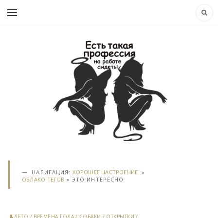
НАВИГАЦИЯ:
ХОРОШЕЕ НАСТРОЕНИЕ.
»
ОБЛАКО ТЕГОВ
» ЭТО ИНТЕРЕСНО
ЛЕТО
/
ВРЕМЕНА ГОДА
/
СОБАКИ
/
ОТКРЫТКИ
/