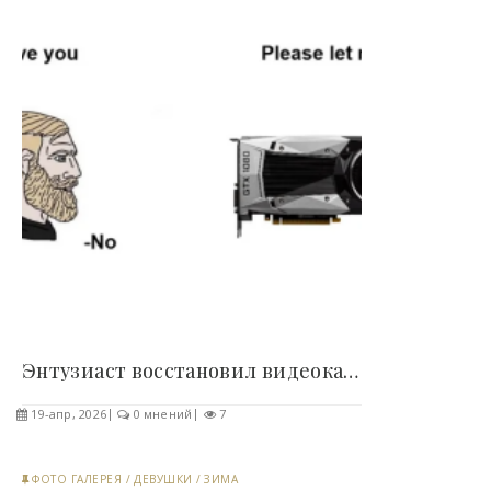
Энтузиаст восстановил видеокарту необычным..
19-апр, 2026
0 мнений
7
ФОТО ГАЛЕРЕЯ
/
ДЕВУШКИ
/
ЗИМА