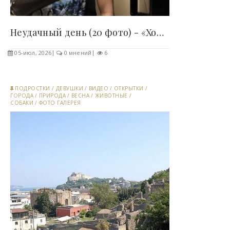
Неудачный день (20 фото) - «Хорошее настроение»..
05-июл, 2026
0 мнений
6
ПОДРОСТКИ
/
ДЕВУШКИ
/
ВИДЕО
/
ОТКРЫТКИ
/
ГОРОДА
/
ПРИРОДА
/
ВЕСНА
/
ЖИВОТНЫЕ
/
СОБАКИ
/
ФОТО ГАЛЕРЕЯ