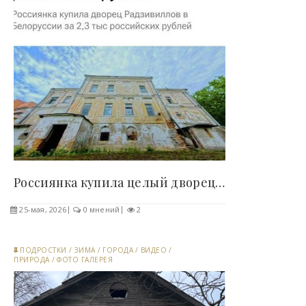
Россиянка купила целый дворец за 2300 рублей в..
25-мая, 2026
0 мнений
2
ПОДРОСТКИ
/
ЗИМА
/
ГОРОДА
/
ВИДЕО
/
ПРИРОДА
/
ФОТО ГАЛЕРЕЯ