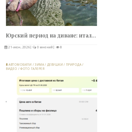
Юрский период на диване: итальянка превратила..
21-июн, 2026
0 мнений
8
АВТОМОБИЛИ
/
ЗИМА
/
ДЕВУШКИ
/
ПРИРОДА
/
ВИДЕО
/
ФОТО ГАЛЕРЕЯ