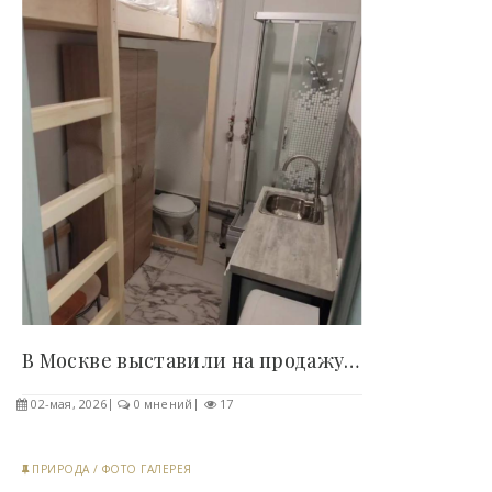
В Москве выставили на продажу «квартиру» площадью..
02-мая, 2026
0 мнений
17
ПРИРОДА
/
ФОТО ГАЛЕРЕЯ