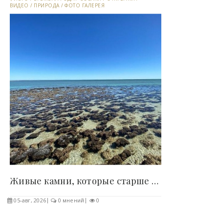
ВИДЕО
/
ПРИРОДА
/
ФОТО ГАЛЕРЕЯ
Живые камни, которые старше цивилизации: история..
05-авг, 2026
0 мнений
0