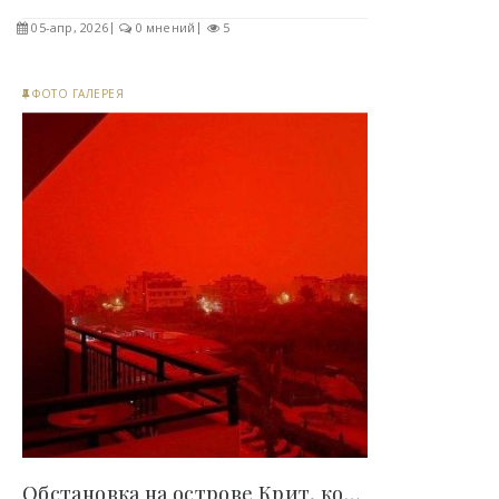
05-апр, 2026
0 мнений
5
ФОТО ГАЛЕРЕЯ
Обстановка на острове Крит, который накрыло..