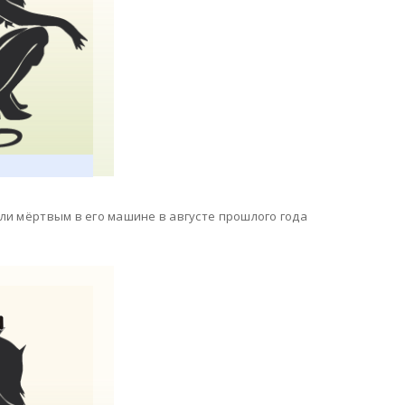
шли мёртвым в его машине в августе прошлого года