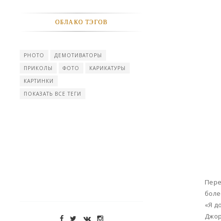
ОБЛАКО ТЭГОВ
PHOTO
ДЕМОТИВАТОРЫ
ПРИКОЛЫ
ФОТО
КАРИКАТУРЫ
КАРТИНКИ
ПОКАЗАТЬ ВСЕ ТЕГИ
Пере
боле
«Я д
Джор