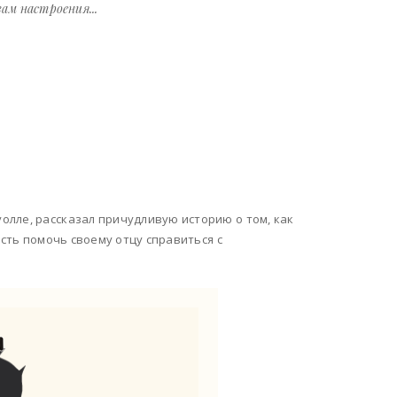
ам настроения...
лле, рассказал причудливую историю о том, как
ость помочь своему отцу справиться с