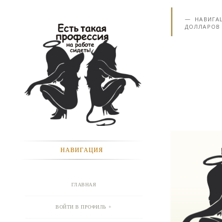
НАВИГА
ДОЛЛАРОВ 
НАВИГАЦИЯ
ГЛАВНАЯ
ВОЙТИ В ПРОФИЛЬ