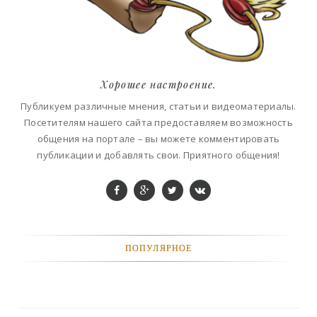
Хорошее настроение.
Публикуем различные мнения, статьи и видеоматериалы.
Посетителям нашего сайта предоставляем возможность
общения на портале – вы можете комментировать
публикации и добавлять свои. Приятного общения!
ПОПУЛЯРНОЕ