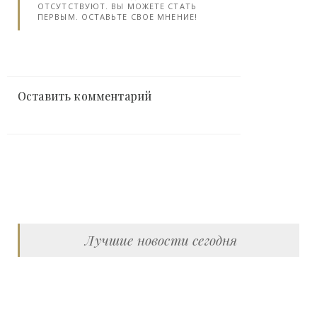
ОТСУТСТВУЮТ. ВЫ МОЖЕТЕ СТАТЬ
ПЕРВЫМ. ОСТАВЬТЕ СВОЕ МНЕНИЕ!
Оставить комментарий
Лучшие новости сегодня