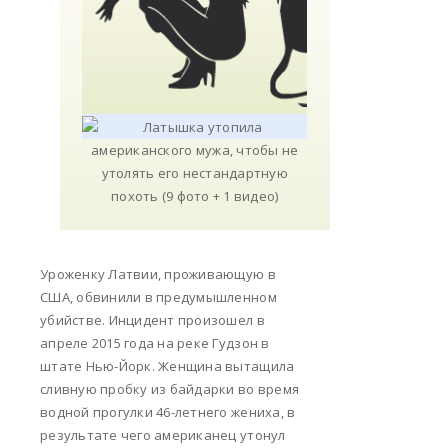
Уроженку Латвии, проживающую в
США, обвинили в предумышленном
убийстве. Инцидент произошел в
апреле 2015 года на реке Гудзон в
штате Нью-Йорк. Женщина вытащила
сливную пробку из байдарки во время
водной прогулки 46-летнего жениха, в
результате чего американец утонул