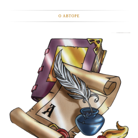
О АВТОРЕ