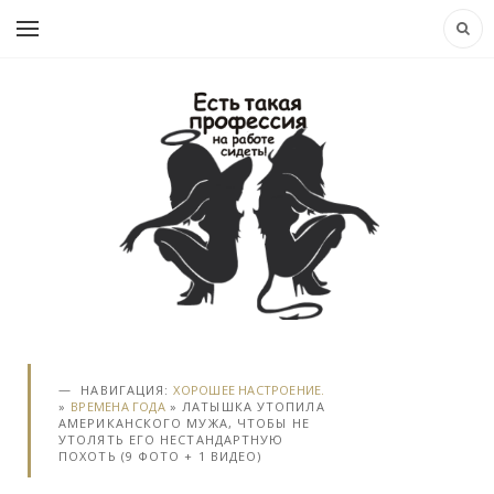
НАВИГАЦИЯ:
ХОРОШЕЕ НАСТРОЕНИЕ.
»
ВРЕМЕНА ГОДА
» ЛАТЫШКА УТОПИЛА
АМЕРИКАНСКОГО МУЖА, ЧТОБЫ НЕ
УТОЛЯТЬ ЕГО НЕСТАНДАРТНУЮ
ПОХОТЬ (9 ФОТО + 1 ВИДЕО)