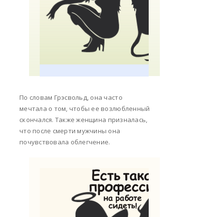
По словам Грэсвольд, она часто
мечтала о том, чтобы ее возлюбленный
скончался. Также женщина призналась,
что после смерти мужчины она
почувствовала облегчение.