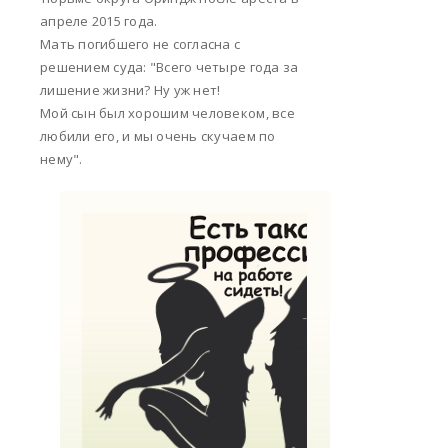
апреле 2015 года.
Мать погибшего не согласна с
решением суда: "Всего четыре года за
лишение жизни? Ну уж нет!
Мой сын был хорошим человеком, все
любили его, и мы очень скучаем по
нему".