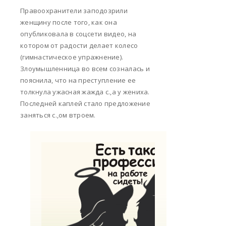
Правоохранители заподозрили
женщину после того, как она
опубликовала в соцсети видео, на
котором от радости делает колесо
(гимнастическое упражнение).
Злоумышленница во всем созналась и
пояснила, что на преступление ее
толкнула ужасная жажда с.,а у жениха.
Последней каплей стало предложение
заняться с.,ом втроем.