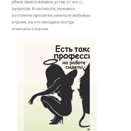
убила своего жениха, устав от его с.,-
запросов. В частности, мужчина
постоянно просил ее заняться любовью
втроем, на что женщина всегда
отвечала отказом.