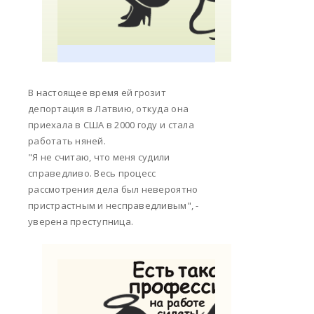
В настоящее время ей грозит
депортация в Латвию, откуда она
приехала в США в 2000 году и стала
работать няней.
"Я не считаю, что меня судили
справедливо. Весь процесс
рассмотрения дела был невероятно
пристрастным и несправедливым", -
уверена преступница.