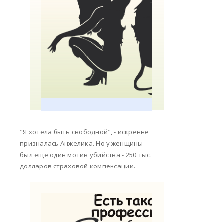
"Я хотела быть свободной", - искренне
призналась Анжелика. Но у женщины
был еще один мотив убийства - 250 тыс.
долларов страховой компенсации.