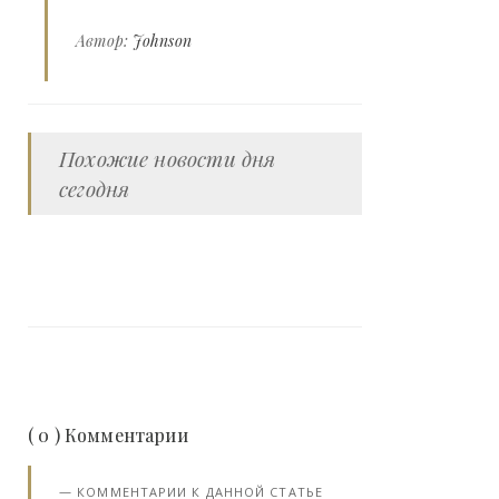
Автор:
Johnson
Похожие новости дня
сегодня
( 0 ) Комментарии
КОММЕНТАРИИ К ДАННОЙ СТАТЬЕ