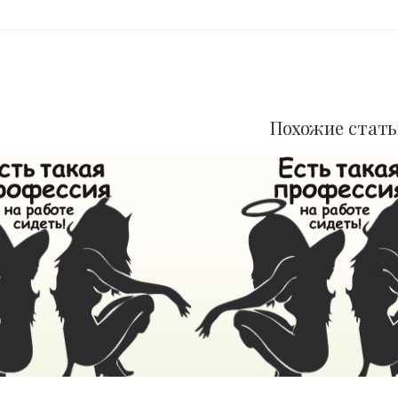
Похожие стат