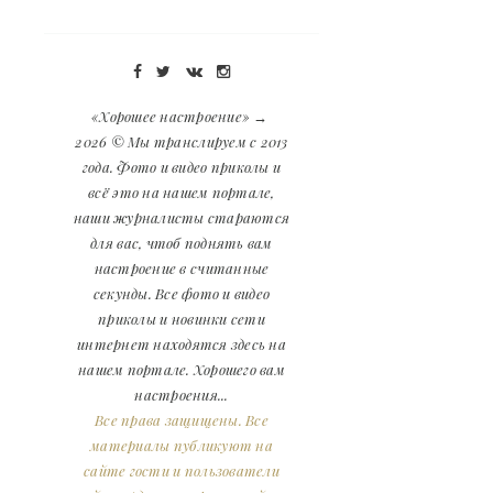
«Хорошее настроение»
→
2026
© Мы транслируем с 2013
года. Фото и видео приколы и
всё это на нашем портале,
наши журналисты стараются
для вас, чтоб поднять вам
настроение в считанные
секунды. Все фото и видео
приколы и новинки сети
интернет находятся здесь на
нашем портале. Хорошего вам
настроения...
Все права защищены. Все
материалы публикуют на
сайте гости и пользователи