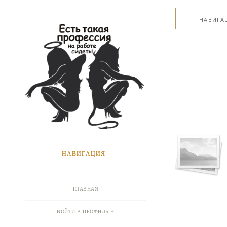
НАВИГА
НАВИГАЦИЯ
ГЛАВНАЯ
ВОЙТИ В ПРОФИЛЬ