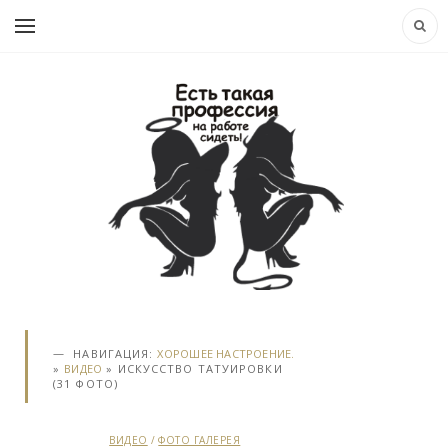
НАВИГАЦИЯ:
ХОРОШЕЕ НАСТРОЕНИЕ.
»
ВИДЕО
» ИСКУССТВО ТАТУИРОВКИ
(31 ФОТО)
ВИДЕО
/
ФОТО ГАЛЕРЕЯ