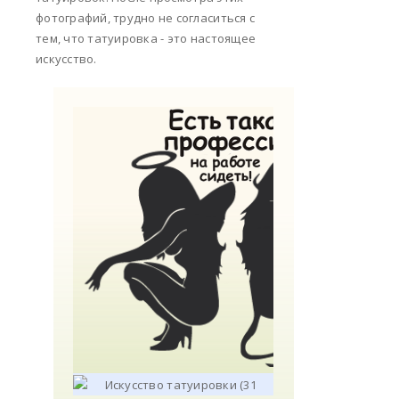
фотографий, трудно не согласиться с
тем, что татуировка - это настоящее
искусство.