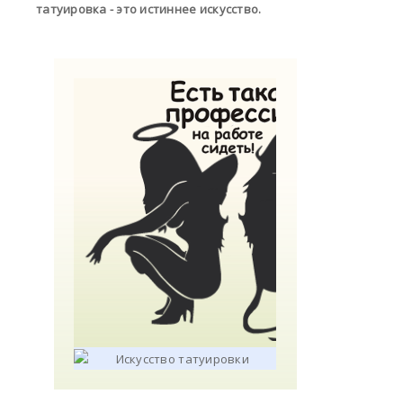
татуировка - это истиннее искусство.