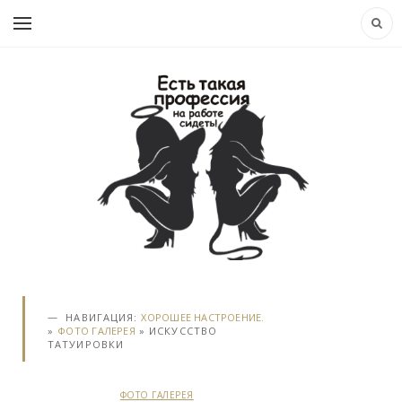
НАВИГАЦИЯ:
ХОРОШЕЕ НАСТРОЕНИЕ.
»
ФОТО ГАЛЕРЕЯ
» ИСКУССТВО
ТАТУИРОВКИ
ФОТО ГАЛЕРЕЯ