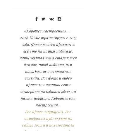
«Хорошее настроение»
→
2026
© Мы транслируем с 2013
года. Фото и видео приколы и
всё это на нашем портале,
наши журналисты стараются
для вас, чтоб поднять вам
настроение в считанные
секунды. Все фото и видео
приколы и новинки сети
интернет находятся здесь на
нашем портале. Хорошего вам
настроения...
Все права защищены. Все
материалы публикуют на
сайте гости и пользователи