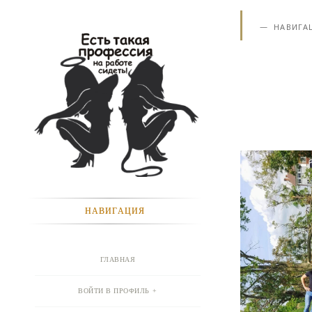
НАВИГА
НАВИГАЦИЯ
ГЛАВНАЯ
ВОЙТИ В ПРОФИЛЬ