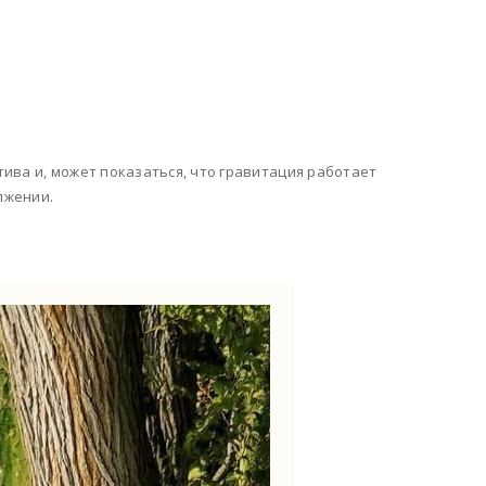
ива и, может показаться, что гравитация работает
лжении.