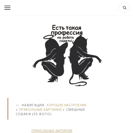
НАВИГАЦИЯ:
ХОРОШЕЕ НАСТРОЕНИЕ.
»
ПРИКОЛЬНЫЕ КАРТИНКИ
» СМЕШНЫЕ
СОБАКИ (35 ФОТО)
ПРИКОЛЬНЫЕ КАРТИНКИ