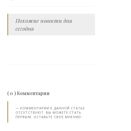
Похожие новости дня
сегодня
( 0 ) Комментарии
КОММЕНТАРИИ К ДАННОЙ СТАТЬЕ
ОТСУТСТВУЮТ. ВЫ МОЖЕТЕ СТАТЬ
ПЕРВЫМ. ОСТАВЬТЕ СВОЕ МНЕНИЕ!