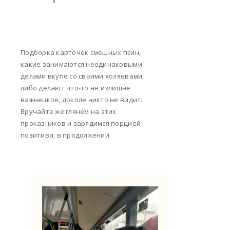
Подборка карточек смешных псин,
какие занимаются неодинаковыми
делами вкупе со своими хозяевами,
либо делают что-то не излишне
важнецкое, доколе никто не видит.
Вручайте же глянем на этих
проказников и зарядимся порцией
позитива, в продолжении.