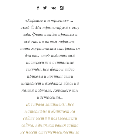
«Хорошее настроение»
→
2026
© Мы транслируем с 2013
года. Фото и видео приколы и
всё это на нашем портале,
наши журналисты стараются
для вас, чтоб поднять вам
настроение в считанные
секунды. Все фото и видео
приколы и новинки сети
интернет находятся здесь на
нашем портале. Хорошего вам
настроения...
Все права защищены. Все
материалы публикуют на
сайте гости и пользователи
сайта. Администрация сайта
не несет ответственности за