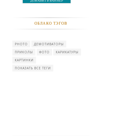
ДОБАВИТЬ БАННЕР
ОБЛАКО ТЭГОВ
PHOTO
ДЕМОТИВАТОРЫ
ПРИКОЛЫ
ФОТО
КАРИКАТУРЫ
КАРТИНКИ
ПОКАЗАТЬ ВСЕ ТЕГИ