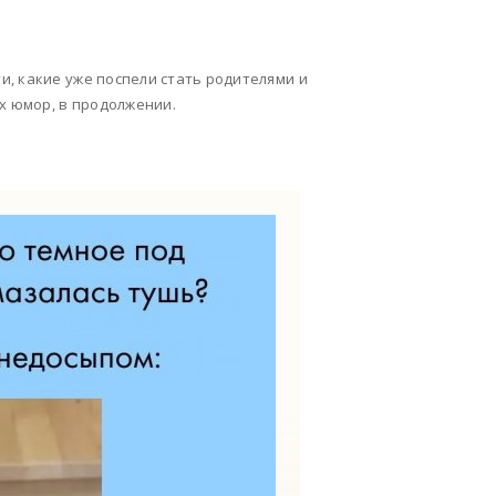
, какие уже поспели стать родителями и
х юмор, в продолжении.