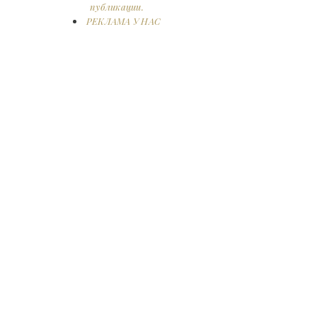
публикации.
РЕКЛАМА У НАС