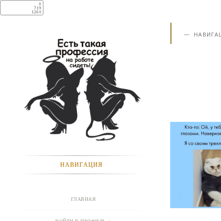
НАВИГА
НАВИГАЦИЯ
ГЛАВНАЯ