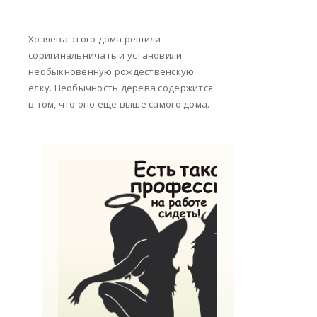
Хозяева этого дома решили
соригинальничать и установили
необыкновенную рождественскую
елку. Необычность дерева содержится
в том, что оно еще выше самого дома.