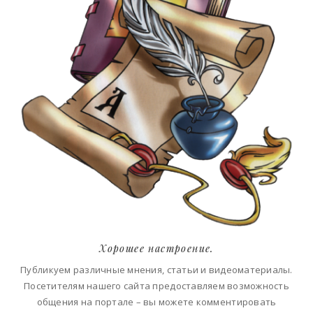
Хорошее настроение.
Публикуем различные мнения, статьи и видеоматериалы.
Посетителям нашего сайта предоставляем возможность
общения на портале – вы можете комментировать