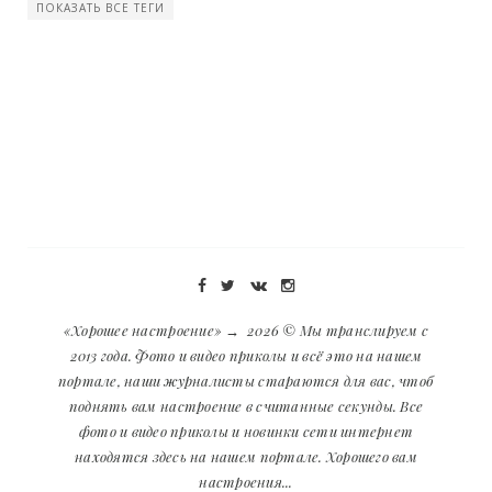
ПОКАЗАТЬ ВСЕ ТЕГИ
«Хорошее настроение»
→
2026
© Мы транслируем с
2013 года. Фото и видео приколы и всё это на нашем
портале, наши журналисты стараются для вас, чтоб
поднять вам настроение в считанные секунды. Все
фото и видео приколы и новинки сети интернет
находятся здесь на нашем портале. Хорошего вам
настроения...