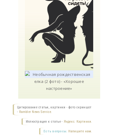
Цитирование статьи, картинки - фото скриншот
-
Rambler News Service.
Иллюстрация к статье -
Яндекс. Картинки.
Есть вопросы.
Напишите нам.