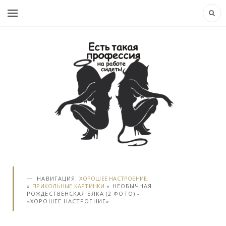
НАВИГАЦИЯ:
ХОРОШЕЕ НАСТРОЕНИЕ.
»
ПРИКОЛЬНЫЕ КАРТИНКИ
» НЕОБЫЧНАЯ
РОЖДЕСТВЕНСКАЯ ЕЛКА (2 ФОТО) -
«ХОРОШЕЕ НАСТРОЕНИЕ»