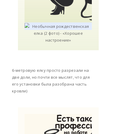
6-метровую елку просто разрезали на
две доли, но почти все мыслят, что для
его установки была разобрана часть
кровли)