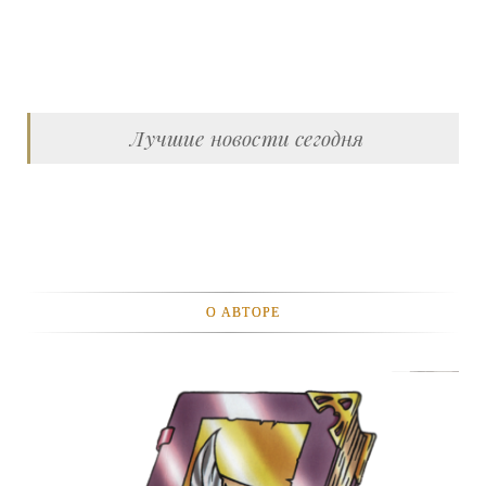
Лучшие новости сегодня
О АВТОРЕ