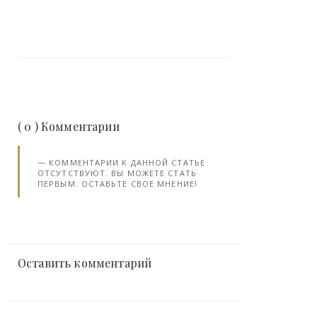
( 0 ) Комментарии
КОММЕНТАРИИ К ДАННОЙ СТАТЬЕ
ОТСУТСТВУЮТ. ВЫ МОЖЕТЕ СТАТЬ
ПЕРВЫМ. ОСТАВЬТЕ СВОЕ МНЕНИЕ!
Оставить комментарий