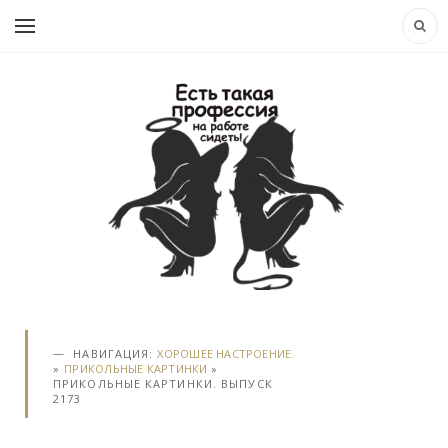
НАВИГАЦИЯ:
ХОРОШЕЕ НАСТРОЕНИЕ.
»
ПРИКОЛЬНЫЕ КАРТИНКИ
»
ПРИКОЛЬНЫЕ КАРТИНКИ. ВЫПУСК
2173