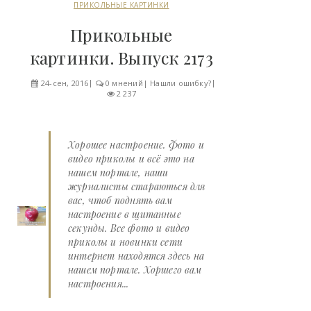
ПРИКОЛЬНЫЕ КАРТИНКИ
Прикольные
картинки. Выпуск 2173
24-сен, 2016
0 мнений
|
Нашли ошибку?
2 237
Хорошее настроение. Фото и
видео приколы и всё это на
нашем портале, наши
журналисты стараються для
вас, чтоб поднять вам
настроение в щитанные
секунды. Все фото и видео
приколы и новинки сети
интернет находятся здесь на
нашем портале. Хоршего вам
настроения...