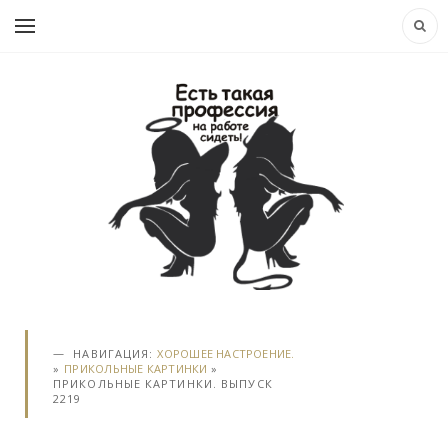
НАВИГАЦИЯ:
ХОРОШЕЕ НАСТРОЕНИЕ.
»
ПРИКОЛЬНЫЕ КАРТИНКИ
»
ПРИКОЛЬНЫЕ КАРТИНКИ. ВЫПУСК
2219