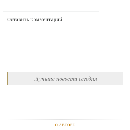
Оставить комментарий
Лучшие новости сегодня
О АВТОРЕ