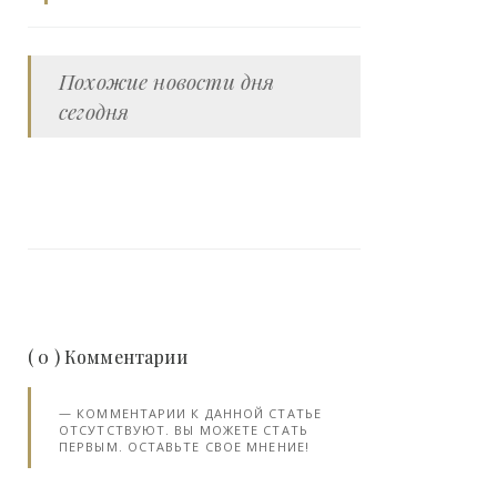
Похожие новости дня
сегодня
( 0 ) Комментарии
КОММЕНТАРИИ К ДАННОЙ СТАТЬЕ
ОТСУТСТВУЮТ. ВЫ МОЖЕТЕ СТАТЬ
ПЕРВЫМ. ОСТАВЬТЕ СВОЕ МНЕНИЕ!