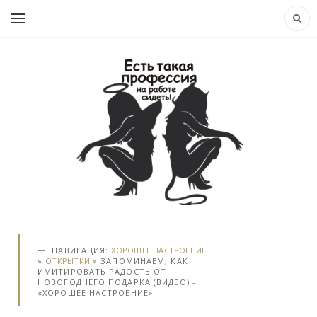
НАВИГАЦИЯ:
ХОРОШЕЕ НАСТРОЕНИЕ.
»
ОТКРЫТКИ
» ЗАПОМИНАЕМ, КАК
ИМИТИРОВАТЬ РАДОСТЬ ОТ
НОВОГОДНЕГО ПОДАРКА (ВИДЕО) -
«ХОРОШЕЕ НАСТРОЕНИЕ»