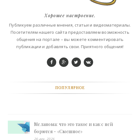
Хорошее настроение.
Публикуем различные мнения, статьи и видеоматериалы.
Посетителям нашего сайта предоставляем возможность
общения на портале – вы можете комментировать
публикации и добавлять свои. Приятного общения!
ПОПУЛЯРНОЕ
Меланома: что это такое и как с ней
борются - «Смешное»
26-дек, 2026