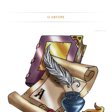
О АВТОРЕ