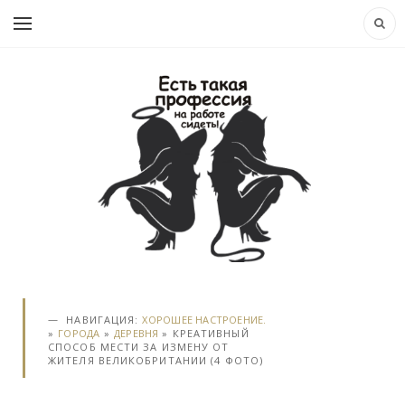
НАВИГАЦИЯ:
ХОРОШЕЕ НАСТРОЕНИЕ.
»
ГОРОДА
»
ДЕРЕВНЯ
» КРЕАТИВНЫЙ
СПОСОБ МЕСТИ ЗА ИЗМЕНУ ОТ
ЖИТЕЛЯ ВЕЛИКОБРИТАНИИ (4 ФОТО)