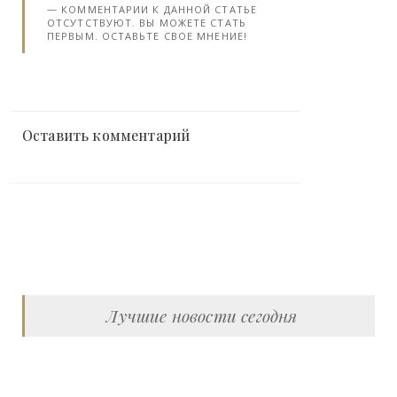
КОММЕНТАРИИ К ДАННОЙ СТАТЬЕ
ОТСУТСТВУЮТ. ВЫ МОЖЕТЕ СТАТЬ
ПЕРВЫМ. ОСТАВЬТЕ СВОЕ МНЕНИЕ!
Оставить комментарий
Лучшие новости сегодня