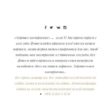
«Хорошее настроение»
→
2026
© Мы транслируем с
2013 года. Фото и видео приколы и всё это на нашем
портале, наши журналисты стараются для вас, чтоб
поднять вам настроение в считанные секунды. Все
фото и видео приколы и новинки сети интернет
находятся здесь на нашем портале. Хорошего вам
настроения...
Все права защищены. Все материалы публикуют на
сайте гости и пользователи сайта. Администрация
сайта не несет ответственности за публикации.
РЕКЛАМА У НАС