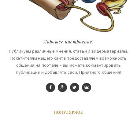
Хорошее настроение.
Публикуем различные мнения, статьи и видеоматериалы.
Посетителям нашего сайта предоставляем возможность
общения на портале – вы можете комментировать
публикации и добавлять свои. Приятного общения!
ПОПУЛЯРНОЕ