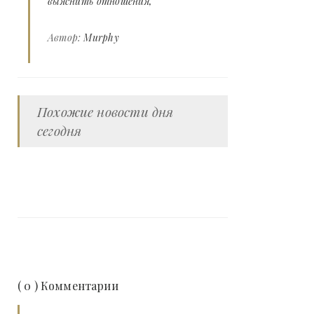
выяснить отношения
Автор:
Murphy
Похожие новости дня
сегодня
( 0 ) Комментарии