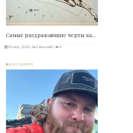
Самые раздражающие черты каждого знака зодиака..
09-апр, 2026
0 мнений
4
ФОТО ГАЛЕРЕЯ