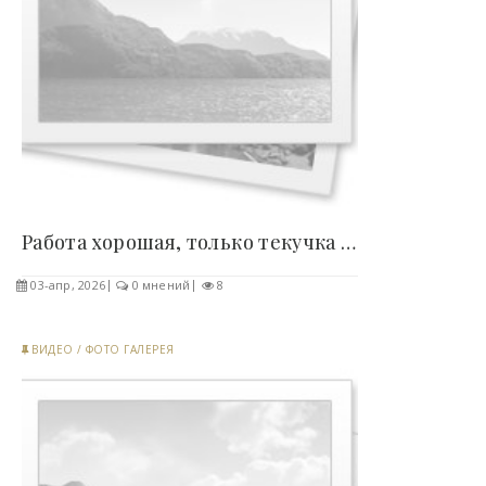
Работа хорошая, только текучка большая... (видео)..
03-апр, 2026
0 мнений
8
ВИДЕО
/
ФОТО ГАЛЕРЕЯ