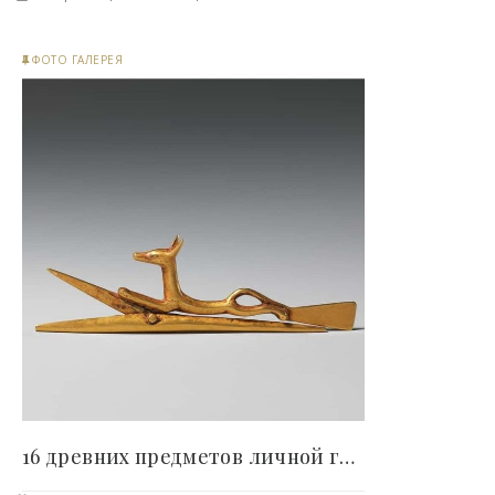
ФОТО ГАЛЕРЕЯ
16 древних предметов личной гигиены, которые люди..