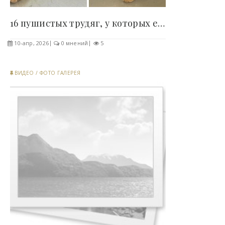
16 пушистых трудяг, у которых есть настоящая..
10-апр, 2026
0 мнений
5
ВИДЕО
/
ФОТО ГАЛЕРЕЯ