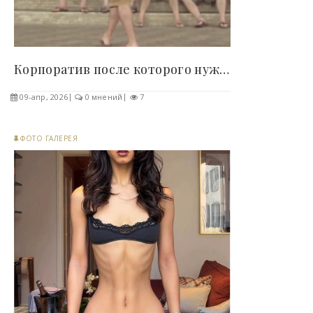
Корпоратив после которого нужен отпуск (5 фото) -..
09-апр, 2026
0 мнений
7
ФОТО ГАЛЕРЕЯ