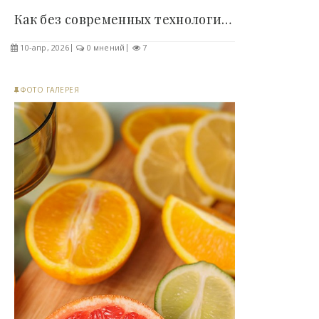
Как без современных технологий? 16 древних..
10-апр, 2026
0 мнений
7
ФОТО ГАЛЕРЕЯ