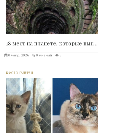
18 мест на планете, которые выглядят как чудо и..
07-апр, 2026
0 мнений
5
ФОТО ГАЛЕРЕЯ