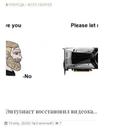
ПРИРОДА
/
ФОТО ГАЛЕРЕЯ
Энтузиаст восстановил видеокарту необычным..
19-апр, 2026
0 мнений
7