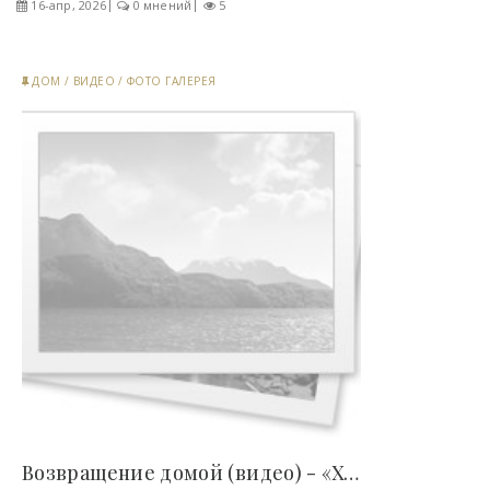
16-апр, 2026
0 мнений
5
ДОМ
/
ВИДЕО
/
ФОТО ГАЛЕРЕЯ
Возвращение домой (видео) - «Хорошее настроение»..