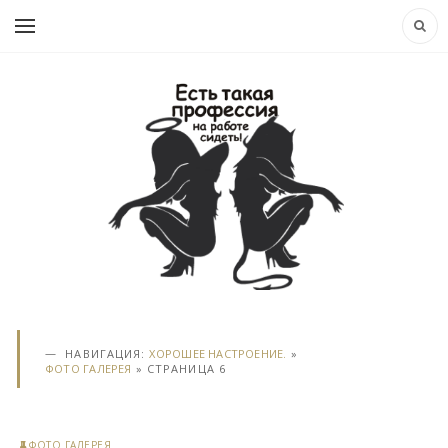
НАВИГАЦИЯ:
ХОРОШЕЕ НАСТРОЕНИЕ.
»
ФОТО ГАЛЕРЕЯ
» СТРАНИЦА 6
ФОТО ГАЛЕРЕЯ