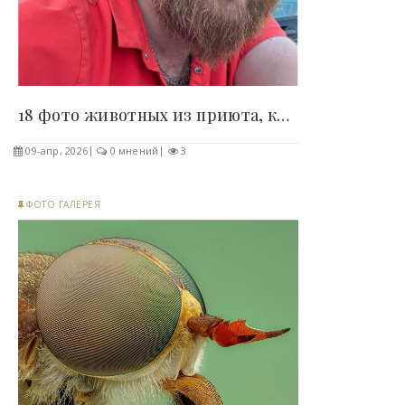
18 фото животных из приюта, которые наконец нашли..
09-апр, 2026
0 мнений
3
ФОТО ГАЛЕРЕЯ