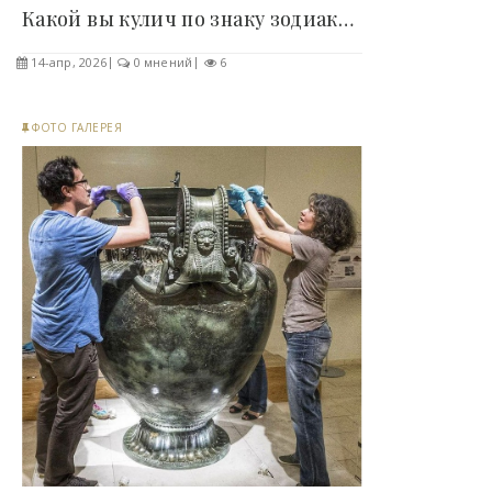
Какой вы кулич по знаку зодиака (6 фото) -..
14-апр, 2026
0 мнений
6
ФОТО ГАЛЕРЕЯ