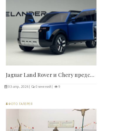
Jaguar Land Rover и Chery представили новый бренд..
03-апр, 2026
0 мнений
9
ФОТО ГАЛЕРЕЯ