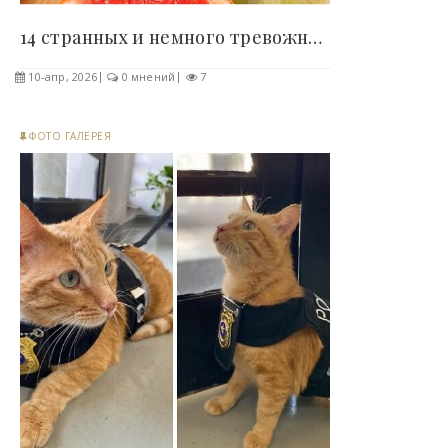
14 странных и немного тревожных фактов, после..
10-апр, 2026
0 мнений
7
ФОТО ГАЛЕРЕЯ