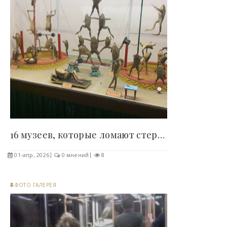
16 музеев, которые ломают стереотипы и превращают..
01-апр, 2026
0 мнений
8
ФОТО ГАЛЕРЕЯ