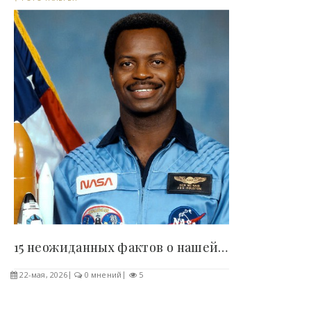
15 неожиданных фактов о нашей планете, которые..
22-мая, 2026
0 мнений
5