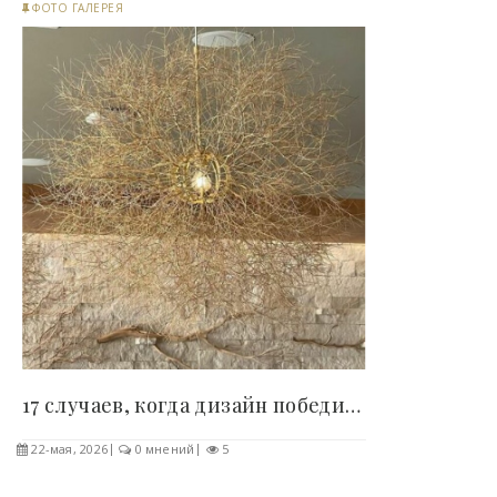
ФОТО ГАЛЕРЕЯ
17 случаев, когда дизайн победил здравый смысл,..
22-мая, 2026
0 мнений
5