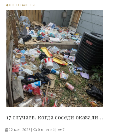
ФОТО ГАЛЕРЕЯ
17 случаев, когда соседи оказались настолько..
22-мая, 2026
0 мнений
7