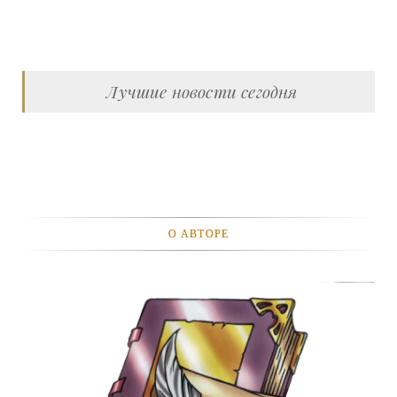
Лучшие новости сегодня
О АВТОРЕ