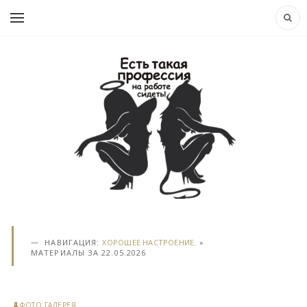
НАВИГАЦИЯ:
ХОРОШЕЕ НАСТРОЕНИЕ.
»
МАТЕРИАЛЫ ЗА 22.05.2026
ФОТО ГАЛЕРЕЯ