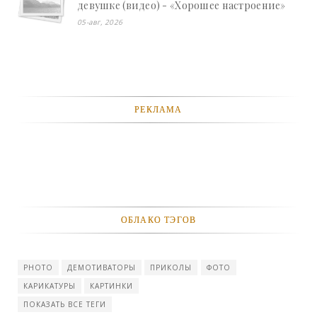
девушке (видео) - «Хорошее настроение»
05-авг, 2026
РЕКЛАМА
ОБЛАКО ТЭГОВ
PHOTO
ДЕМОТИВАТОРЫ
ПРИКОЛЫ
ФОТО
КАРИКАТУРЫ
КАРТИНКИ
ПОКАЗАТЬ ВСЕ ТЕГИ