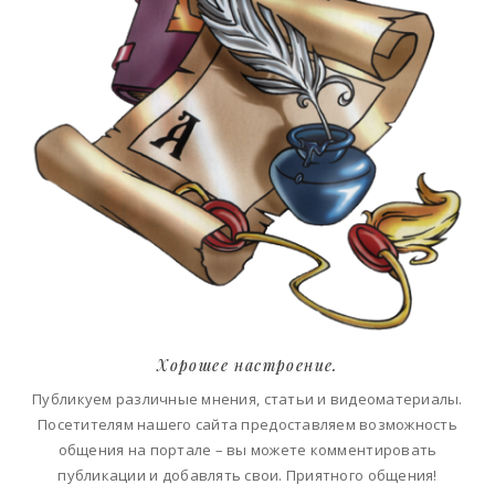
Хорошее настроение.
Публикуем различные мнения, статьи и видеоматериалы.
Посетителям нашего сайта предоставляем возможность
общения на портале – вы можете комментировать
публикации и добавлять свои. Приятного общения!