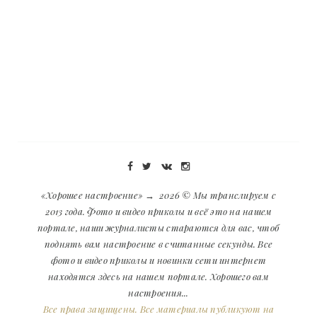
«Хорошее настроение»
→
2026
© Мы транслируем с
2013 года. Фото и видео приколы и всё это на нашем
портале, наши журналисты стараются для вас, чтоб
поднять вам настроение в считанные секунды. Все
фото и видео приколы и новинки сети интернет
находятся здесь на нашем портале. Хорошего вам
настроения...
Все права защищены. Все материалы публикуют на