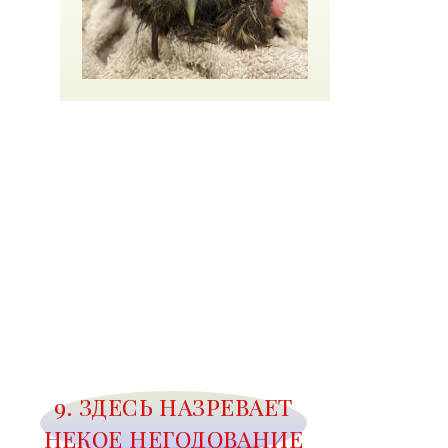
9. ЗДЕСЬ НАЗРЕВАЕТ
НЕКОЕ НЕГОДОВАНИЕ