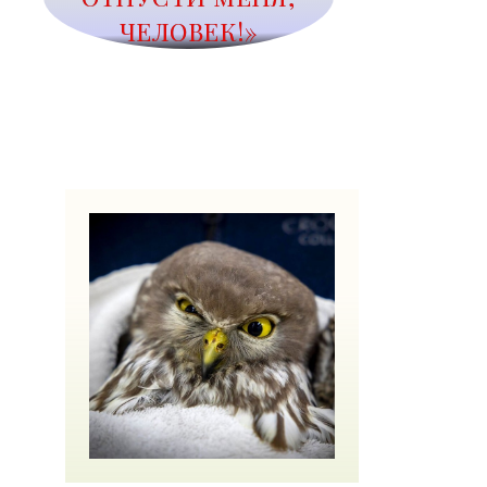
ЧЕЛОВЕК!»