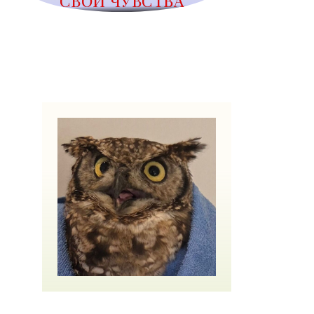
СВОИ ЧУВСТВА