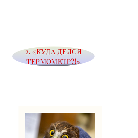
2. «КУДА ДЕЛСЯ
ТЕРМОМЕТР?!»