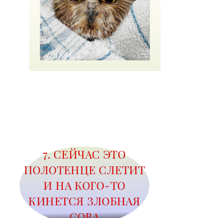
7. СЕЙЧАС ЭТО
ПОЛОТЕНЦЕ СЛЕТИТ
И НА КОГО-ТО
КИНЕТСЯ ЗЛОБНАЯ
СОВА