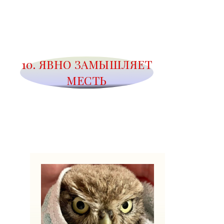
10. ЯВНО ЗАМЫШЛЯЕТ
МЕСТЬ