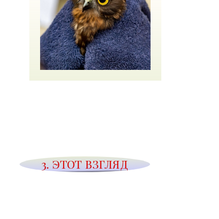
3. ЭТОТ ВЗГЛЯД