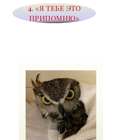
4. «Я ТЕБЕ ЭТО
ПРИПОМНЮ»