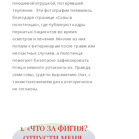
плюшевой игрушкой, потерявшей
терпение. Эти фотографии появились
благодаря странице «Совы в
полотенцах», где публикуют кадры
пернатых пациентов во время
осмотров и лечения. Многие из них
попали к ветеринарам после травм или
несчастных случаев, а полотенца
помогают безопасно зафиксировать
птиц и немного успокоить их. Правда,
сами совы, судя по выражению глаз, с
таким положением дел категорически
не согласны.
1. «ЧТО ЗА ФИГНЯ?
ОТПУСТИ МЕНЯ,