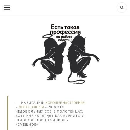
НАВИГАЦИЯ:
ХОРОШЕЕ НАСТРОЕНИЕ.
»
ФОТО ГАЛЕРЕЯ
» 20 ФОТО
НЕДОВОЛЬНЫХ СОВ В ПОЛОТЕНЦАХ,
КОТОРЫЕ ВЫГЛЯДЯТ КАК БУРРИТО С
НЕДОВОЛЬНОЙ НАЧИНКОЙ -
«СМЕШНОЕ»