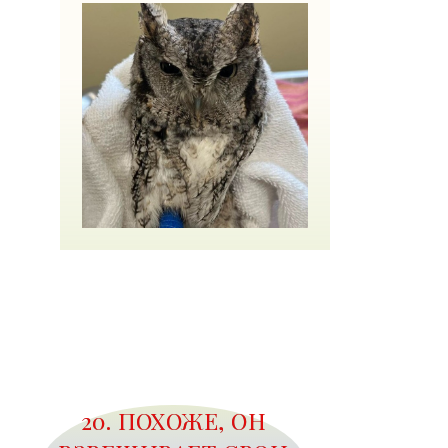
20. ПОХОЖЕ, ОН