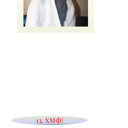
13. ХМФ!