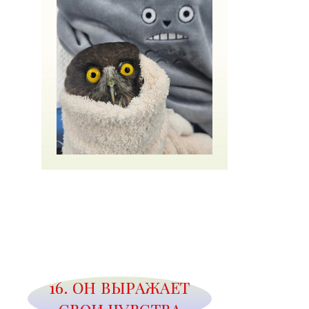
16. ОН ВЫРАЖАЕТ