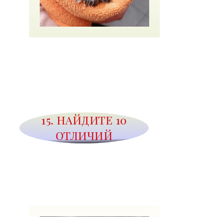
15. НАЙДИТЕ 10
ОТЛИЧИЙ