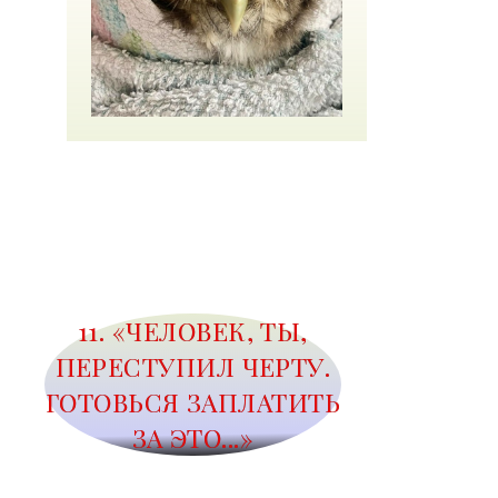
11. «ЧЕЛОВЕК, ТЫ,
ПЕРЕСТУПИЛ ЧЕРТУ.
ГОТОВЬСЯ ЗАПЛАТИТЬ
ЗА ЭТО...»