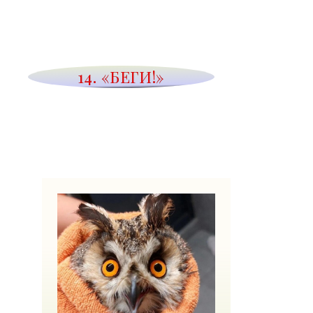
14. «БЕГИ!»