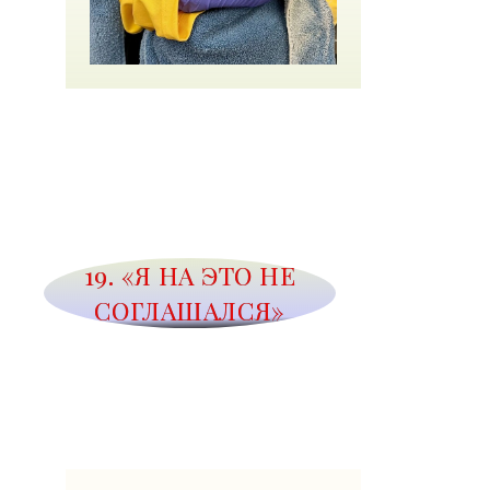
19. «Я НА ЭТО НЕ
СОГЛАШАЛСЯ»