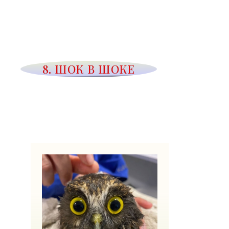
8. ШОК В ШОКЕ