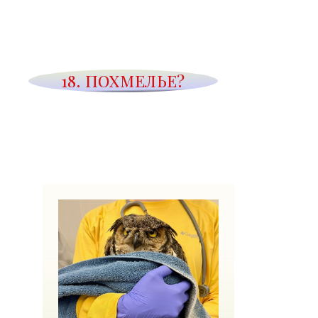
18. ПОХМЕЛЬЕ?