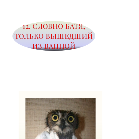
12. СЛОВНО БАТЯ,
ТОЛЬКО ВЫШЕДШИЙ
ИЗ ВАННОЙ