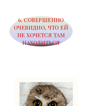
6. СОВЕРШЕННО
ОЧЕВИДНО, ЧТО ЕЙ
НЕ ХОЧЕТСЯ ТАМ
НАХОДИТЬСЯ