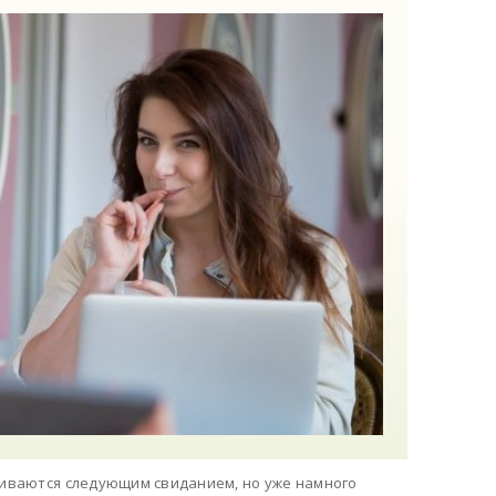
нчиваются следующим свиданием, но уже намного