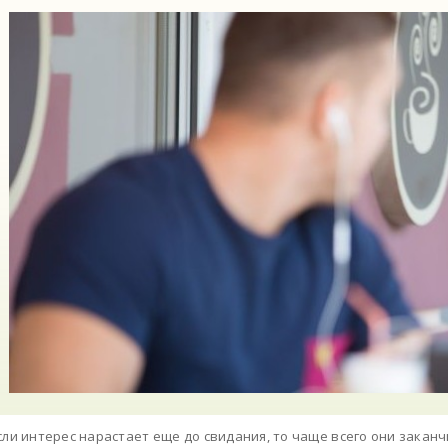
сли интерес нарастает еще до свидания, то чаще всего они зака