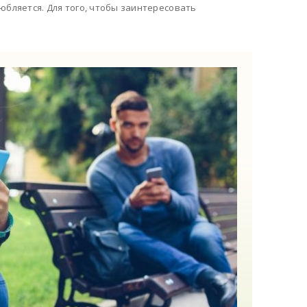
юбляется. Для того, чтобы заинтересовать