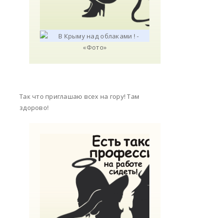
Так что приглашаю всех на гору! Там
здорово!