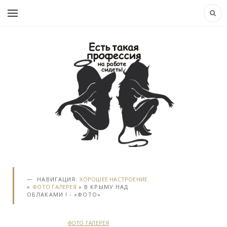
НАВИГАЦИЯ:
ХОРОШЕЕ НАСТРОЕНИЕ.
»
ФОТО ГАЛЕРЕЯ
» В КРЫМУ НАД
ОБЛАКАМИ ! - «ФОТО»
ФОТО ГАЛЕРЕЯ