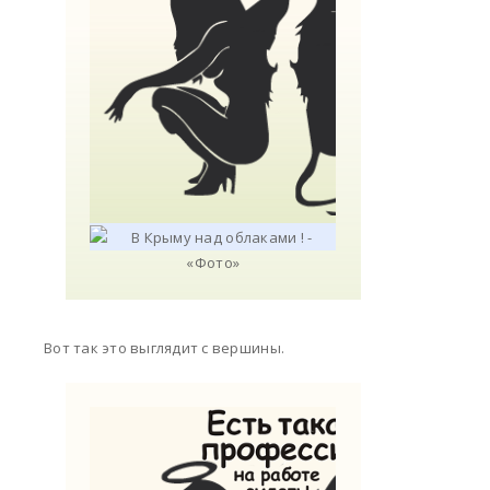
Вот так это выглядит с вершины.