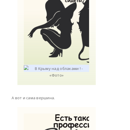
А вот и сама вершина.