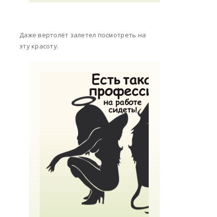
Даже вертолёт залетел посмотреть на
эту красоту.