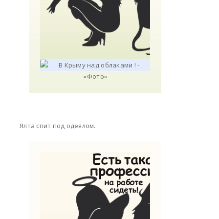
Ялта спит под одеялом.