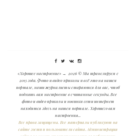
«Хорошее настроение»
→
2026
© Мы транслируем с
2013 года. Фото и видео приколы и всё это на нашем
портале, наши журналисты стараются для вас, чтоб
поднять вам настроение в считанные секунды. Все
фото и видео приколы и новинки сети интернет
находятся здесь на нашем портале. Хорошего вам
настроения...
Все права защищены. Все материалы публикуют на
сайте гости и пользователи сайта. Администрация