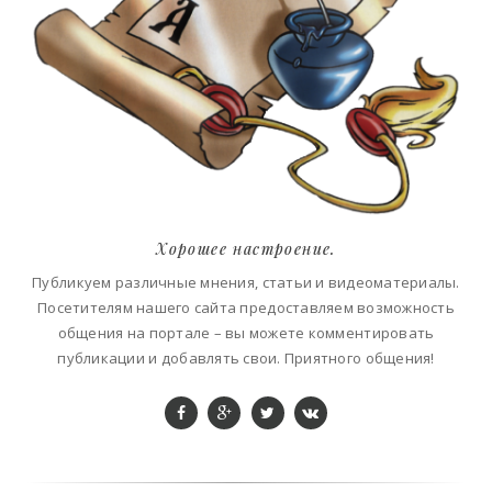
Хорошее настроение.
Публикуем различные мнения, статьи и видеоматериалы.
Посетителям нашего сайта предоставляем возможность
общения на портале – вы можете комментировать
публикации и добавлять свои. Приятного общения!