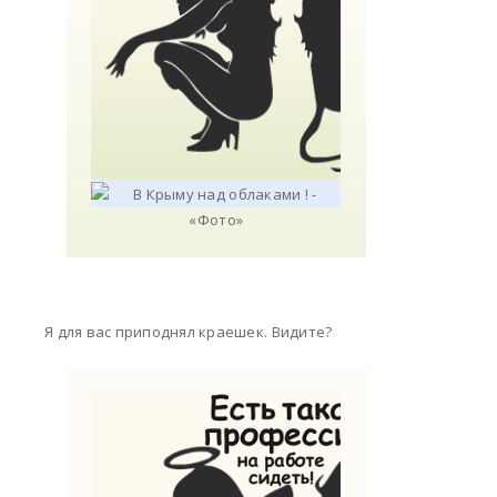
Я для вас приподнял краешек. Видите?