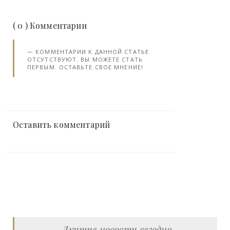
( 0 ) Комментарии
КОММЕНТАРИИ К ДАННОЙ СТАТЬЕ
ОТСУТСТВУЮТ. ВЫ МОЖЕТЕ СТАТЬ
ПЕРВЫМ. ОСТАВЬТЕ СВОЕ МНЕНИЕ!
Оставить комментарий
Лучшие новости сегодня