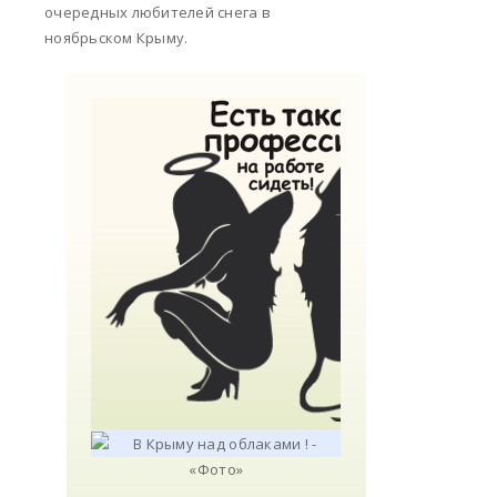
очередных любителей снега в
ноябрьском Крыму.