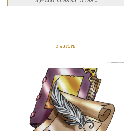
О АВТОРЕ