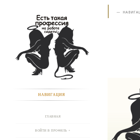
НАВИГА
НАВИГАЦИЯ
ГЛАВНАЯ
ВОЙТИ В ПРОФИЛЬ