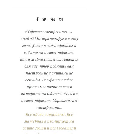
«Хорошее настроение»
→
2026
© Мы транслируем с 2013
года. Фото и видео приколы и
всё это на нашем портале,
наши журналисты стараются
для вас, чтоб поднять вам
настроение в считанные
секунды. Все фото и видео
приколы и новинки сети
интернет находятся здесь на
нашем портале. Хорошего вам
настроения...
Все права защищены. Все
материалы публикуют на
сайте гости и пользователи