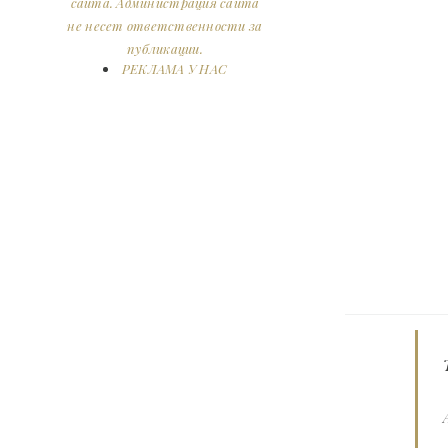
сайта. Администрация сайта
не несет ответственности за
публикации.
РЕКЛАМА У НАС