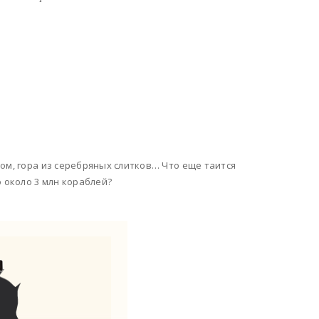
ом, гора из серебряных слитков… Что еще таится
 около 3 млн кораблей?