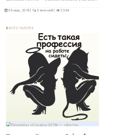
06-мар, 2018
0 мнений
2 064
ФОТО ГАЛЕРЕЯ