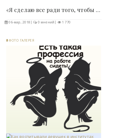
«Я сделаю все ради того, чтобы у меня были дети!»..
06-мар, 2018
0 мнений
1 770
ФОТО ГАЛЕРЕЯ