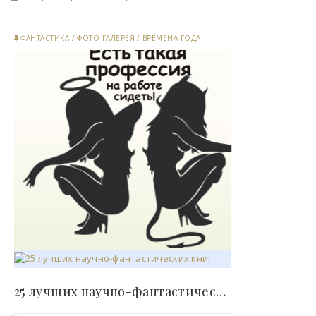
ФАНТАСТИКА
/
ФОТО ГАЛЕРЕЯ
/
ВРЕМЕНА ГОДА
25 лучших научно-фантастических книг всех времен..