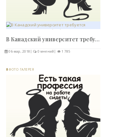
В Канадский университет требуется преподаватель..
06-мар, 2018
0 мнений
1 785
ФОТО ГАЛЕРЕЯ