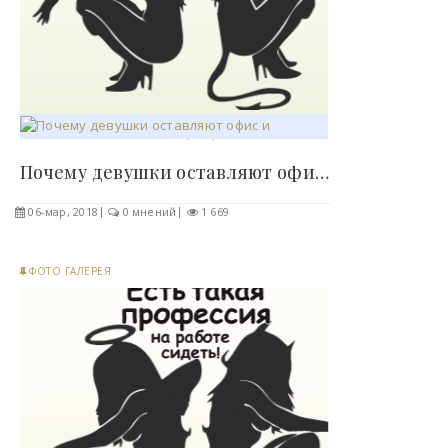
Почему девушки оставляют офис и подаются в..
06-мар, 2018
0 мнений
1 669
ФОТО ГАЛЕРЕЯ