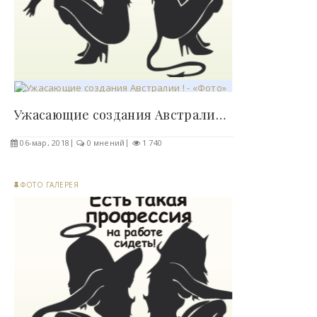
Ужасающие создания Австралии ! - «Фото»..
06-мар, 2018
0 мнений
1 740
ФОТО ГАЛЕРЕЯ