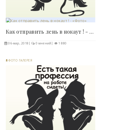
Как отправить лень в нокаут ! - «Фото»..
06-мар, 2018
0 мнений
1 880
ФОТО ГАЛЕРЕЯ