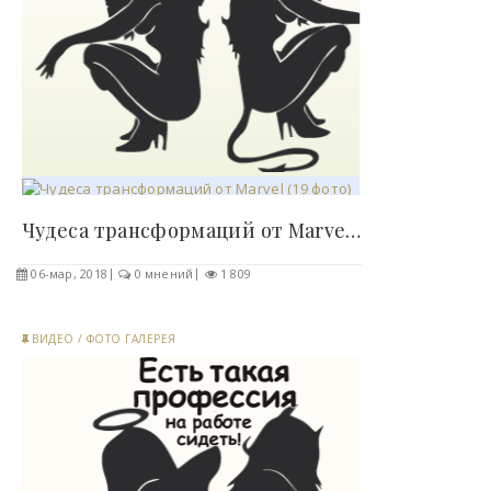
Чудеса трансформаций от Marvel (19 фото)..
06-мар, 2018
0 мнений
1 809
ВИДЕО
/
ФОТО ГАЛЕРЕЯ