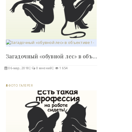
Загадочный «обувной лес» в объективе ! - «Фото»..
06-мар, 2018
0 мнений
1 654
ФОТО ГАЛЕРЕЯ