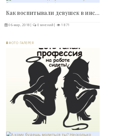
Как воспитывали девушек в институтах благородных..
06-мар, 2018
0 мнений
1 871
ФОТО ГАЛЕРЕЯ