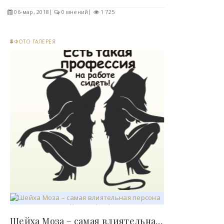
06-мар, 2018
0 мнений
1 725
ФОТО ГАЛЕРЕЯ
Шейха Моза – самая влиятельная персона..