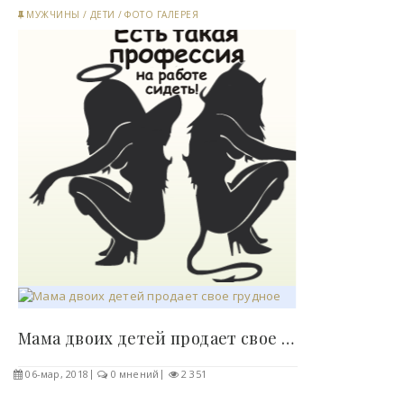
МУЖЧИНЫ
/
ДЕТИ
/
ФОТО ГАЛЕРЕЯ
Мама двоих детей продает свое грудное молоко..
06-мар, 2018
0 мнений
2 351