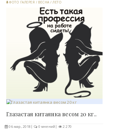
ФОТО ГАЛЕРЕЯ
/
ВЕСНА
/
ЛЕТО
Глазастая китаянка весом 20 кг..
06-мар, 2018
0 мнений
2 270