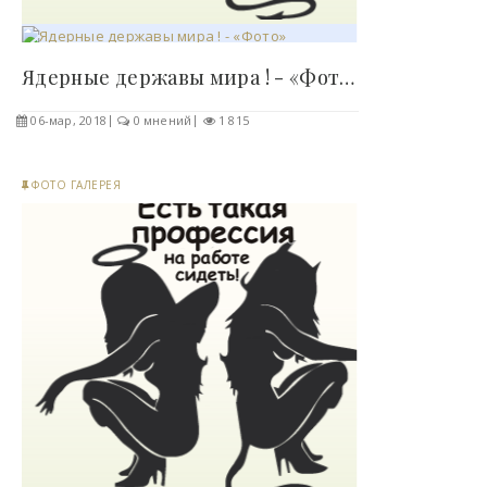
Ядерные державы мира ! - «Фото»..
06-мар, 2018
0 мнений
1 815
ФОТО ГАЛЕРЕЯ