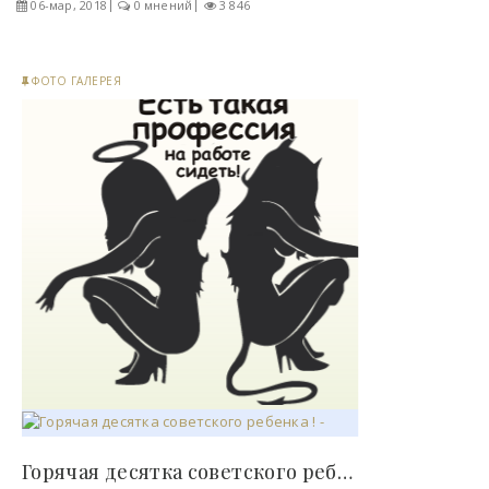
06-мар, 2018
0 мнений
3 846
ФОТО ГАЛЕРЕЯ
Горячая десятка советского ребенка ! - «Фото»..