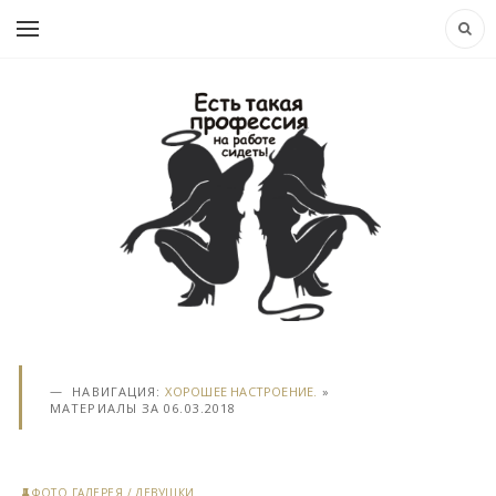
НАВИГАЦИЯ:
ХОРОШЕЕ НАСТРОЕНИЕ.
»
МАТЕРИАЛЫ ЗА 06.03.2018
ФОТО ГАЛЕРЕЯ
/
ДЕВУШКИ