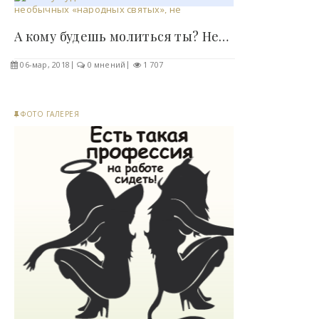
А кому будешь молиться ты? Несколько необычных..
06-мар, 2018
0 мнений
1 707
ФОТО ГАЛЕРЕЯ