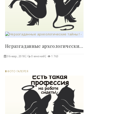
Неразгаданные археологические тайны ! - «Фото»..
06-мар, 2018
0 мнений
1 763
ФОТО ГАЛЕРЕЯ