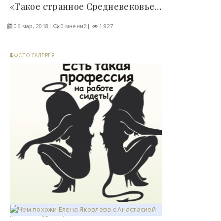
«Такое странное Средневековье» или несколько..
06-мар, 2018
0 мнений
1 927
ФОТО ГАЛЕРЕЯ