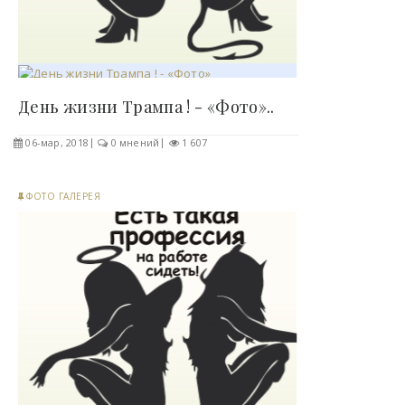
День жизни Трампа ! - «Фото»..
06-мар, 2018
0 мнений
1 607
ФОТО ГАЛЕРЕЯ