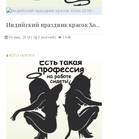
Индийский праздник красок Холи-2018 ! - «Фото»..
06-мар, 2018
0 мнений
1 940
ФОТО ГАЛЕРЕЯ