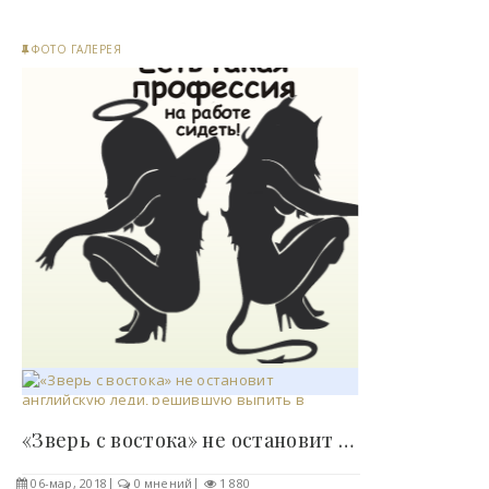
ФОТО ГАЛЕРЕЯ
«Зверь с востока» не остановит английскую леди,..
06-мар, 2018
0 мнений
1 880