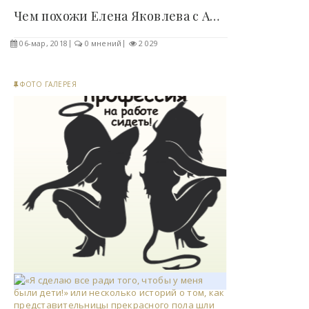
Чем похожи Елена Яковлева с Анастасией Каменской?..
06-мар, 2018
0 мнений
2 029
ФОТО ГАЛЕРЕЯ