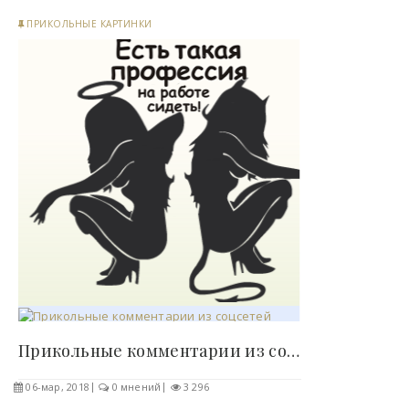
ПРИКОЛЬНЫЕ КАРТИНКИ
Прикольные комментарии из соцсетей..
06-мар, 2018
0 мнений
3 296