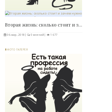
Вторая жизнь: сколько стоит и зачем нужно..
06-мар, 2018
0 мнений
1 677
ФОТО ГАЛЕРЕЯ