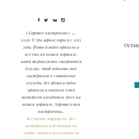
«Хорошее настроение»
→
2026
© Мы транслируем с 2013
Остав
года. Фото и видео приколы и
всё это на нашем портале,
наши журналисты стараются
для вас, чтоб поднять вам
настроение в считанные
секунды. Все фото и видео
приколы и новинки сети
интернет находятся здесь на
нашем портале. Хорошего вам
настроения...
Все права защищены. Все
материалы публикуют на
сайте гости и пользователи