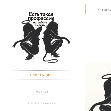
НАВИГА
НАВИГАЦИЯ
ГЛАВНАЯ
ВОЙТИ В ПРОФИЛЬ