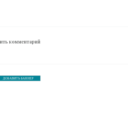
ить комментарий
ДОБАВИТЬ БАННЕР