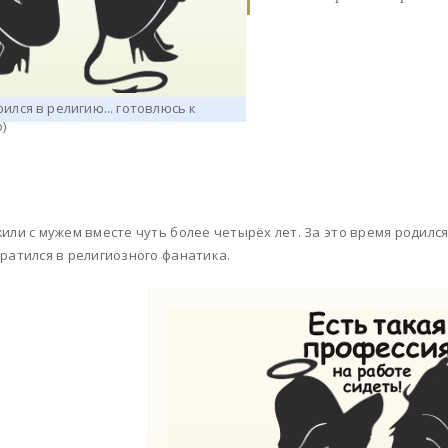
или с мужем вместе чуть более четырёх лет. За это время родилс
ратился в религиозного фанатика.