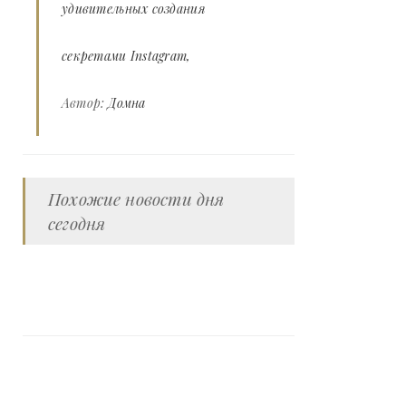
удивительных создания
секретами Instagram
Автор:
Домна
Похожие новости дня
сегодня