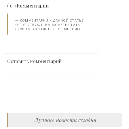
( 0 ) Комментарии
КОММЕНТАРИИ К ДАННОЙ СТАТЬЕ
ОТСУТСТВУЮТ. ВЫ МОЖЕТЕ СТАТЬ
ПЕРВЫМ. ОСТАВЬТЕ СВОЕ МНЕНИЕ!
Оставить комментарий
Лучшие новости сегодня