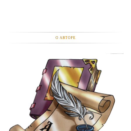
О АВТОРЕ