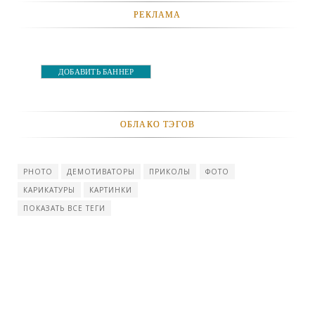
РЕКЛАМА
ДОБАВИТЬ БАННЕР
ОБЛАКО ТЭГОВ
PHOTO
ДЕМОТИВАТОРЫ
ПРИКОЛЫ
ФОТО
КАРИКАТУРЫ
КАРТИНКИ
ПОКАЗАТЬ ВСЕ ТЕГИ