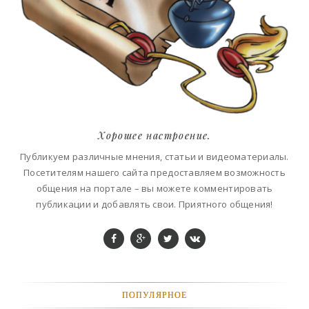
Хорошее настроение.
Публикуем различные мнения, статьи и видеоматериалы.
Посетителям нашего сайта предоставляем возможность
общения на портале – вы можете комментировать
публикации и добавлять свои. Приятного общения!
ПОПУЛЯРНОЕ