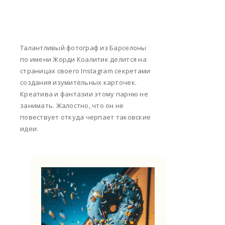
Талантливый фотограф из Барселоны
по имени Жорди Коалитик делится на
страницах своего Instagram секретами
создания изумительных карточек.
Креатива и фантазии этому парню не
занимать. Жалостно, что он не
повествует откуда черпает таковские
идеи.