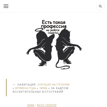
НАВИГАЦИЯ:
ХОРОШЕЕ НАСТРОЕНИЕ.
»
ВРЕМЕНА ГОДА
»
ЗИМА
» ЗА КАДРОМ
ВОСХИТИТЕЛЬНЫХ ФОТОГРАФИЙ
ЗИМА
/
ФОТО ГАЛЕРЕЯ