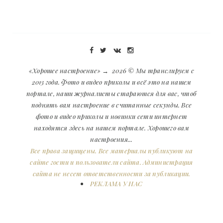
«Хорошее настроение»
→
2026
© Мы транслируем с
2013 года. Фото и видео приколы и всё это на нашем
портале, наши журналисты стараются для вас, чтоб
поднять вам настроение в считанные секунды. Все
фото и видео приколы и новинки сети интернет
находятся здесь на нашем портале. Хорошего вам
настроения...
Все права защищены. Все материалы публикуют на
сайте гости и пользователи сайта. Администрация
сайта не несет ответственности за публикации.
РЕКЛАМА У НАС