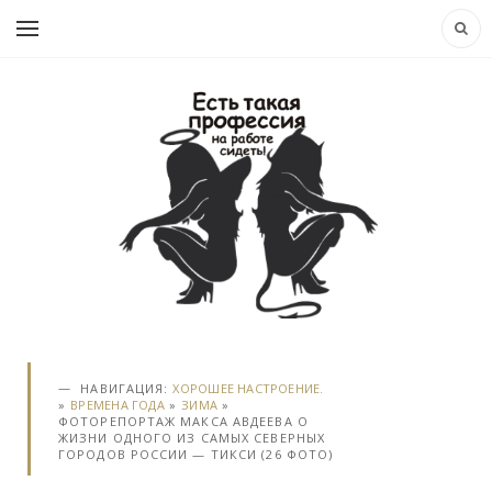
НАВИГАЦИЯ:
ХОРОШЕЕ НАСТРОЕНИЕ.
»
ВРЕМЕНА ГОДА
»
ЗИМА
»
ФОТОРЕПОРТАЖ МАКСА АВДЕЕВА О
ЖИЗНИ ОДНОГО ИЗ САМЫХ СЕВЕРНЫХ
ГОРОДОВ РОССИИ — ТИКСИ (26 ФОТО)