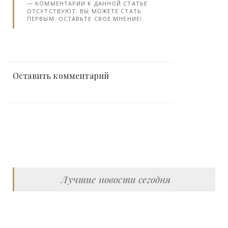
КОММЕНТАРИИ К ДАННОЙ СТАТЬЕ
ОТСУТСТВУЮТ. ВЫ МОЖЕТЕ СТАТЬ
ПЕРВЫМ. ОСТАВЬТЕ СВОЕ МНЕНИЕ!
Оставить комментарий
Лучшие новости сегодня