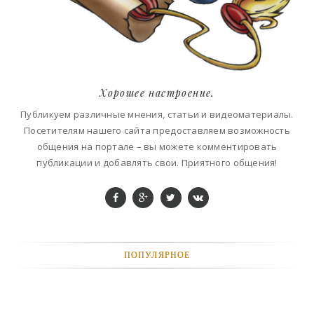
Хорошее настроение.
Публикуем различные мнения, статьи и видеоматериалы.
Посетителям нашего сайта предоставляем возможность
общения на портале – вы можете комментировать
публикации и добавлять свои. Приятного общения!
ПОПУЛЯРНОЕ