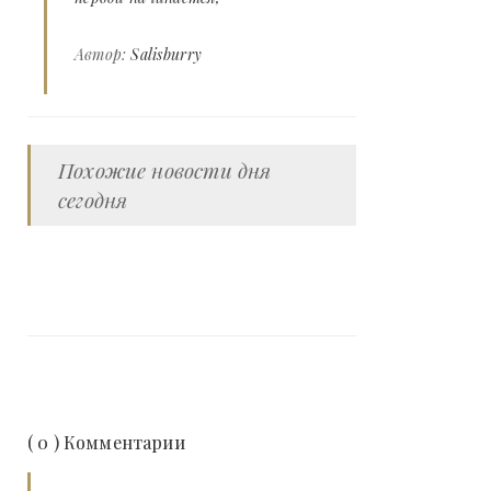
Автор:
Salisburry
Похожие новости дня
сегодня
( 0 ) Комментарии