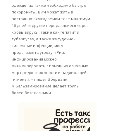
одежде (их также необходимо быстро
похоронить). ВИЧ может жить в
постоянно охлаждаемом теле максимум
16 дней, и другие передающиеся через
кровь вирусы, такие как гепатит и
туберкулёз, а также желудочно-
кишечные инфекции, могут
представлять угрозу. «Риск
инфицирования можно
минимизировать с помощью основных
мер предосторожности и надлежащей
гигиены», – пишет Эбервайн.
4. Бальзамирование делает трупы
более безопасными