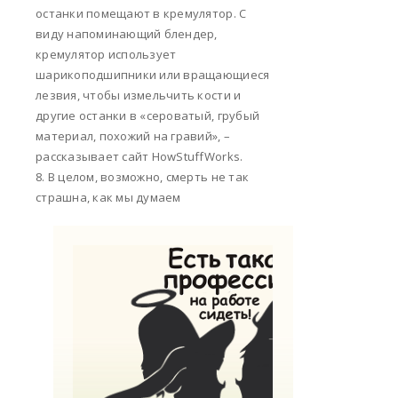
останки помещают в кремулятор. С
виду напоминающий блендер,
кремулятор использует
шарикоподшипники или вращающиеся
лезвия, чтобы измельчить кости и
другие останки в «сероватый, грубый
материал, похожий на гравий», –
рассказывает сайт HowStuffWorks.
8. В целом, возможно, смерть не так
страшна, как мы думаем