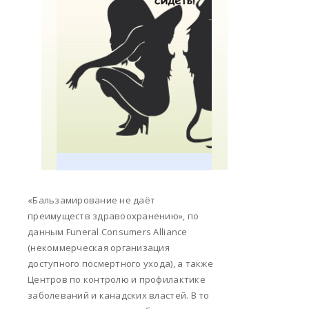
«Бальзамирование не даёт
преимуществ здравоохранению», по
данным Funeral Consumers Alliance
(некоммерческая организация
доступного посмертного ухода), а также
Центров по контролю и профилактике
заболеваний и канадских властей. В то