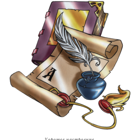
Хорошее настроение.