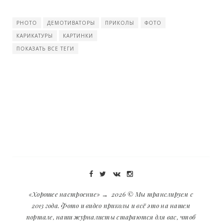
PHOTO
ДЕМОТИВАТОРЫ
ПРИКОЛЫ
ФОТО
КАРИКАТУРЫ
КАРТИНКИ
ПОКАЗАТЬ ВСЕ ТЕГИ
«Хорошее настроение»
→
2026
© Мы транслируем с
2013 года. Фото и видео приколы и всё это на нашем
портале, наши журналисты стараются для вас, чтоб