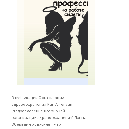
В публикации Организации
здравоохранения Pan American
(подразделение Всемирной
организации здравоохранения) Донна
Эбервайн объясняет, что