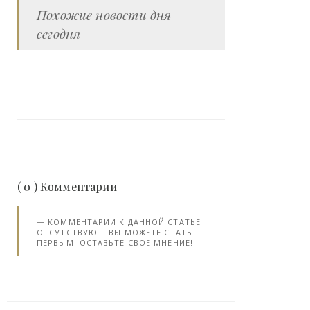
Похожие новости дня
сегодня
( 0 ) Комментарии
КОММЕНТАРИИ К ДАННОЙ СТАТЬЕ
ОТСУТСТВУЮТ. ВЫ МОЖЕТЕ СТАТЬ
ПЕРВЫМ. ОСТАВЬТЕ СВОЕ МНЕНИЕ!