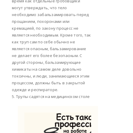
время как отдельные гробовщики
могут утверждать, что тело
необходимо забальзамировать перед
прощанием, похоронами или
кремацией, по закону процесс не
является необходимым. Кроме того, так
как труп сам по себе обычно не
является опасным, бальзамирование
не делает его более безопасным. С
другой стороны, бальзамирующие
химикаты на самом деле довольно
токсичны, и люди, занимающиеся этим
процессом, должны быть в закрытой
одежде и респираторе.
5. Трупы садятся на медицинском столе