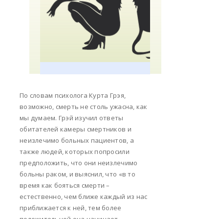
По словам психолога Курта Грэя,
возможно, смерть не столь ужасна, как
мы думаем. Грэй изучил ответы
обитателей камеры смертников и
неизлечимо больных пациентов, а
также людей, которых попросили
предположить, что они неизлечимо
больны раком, и выяснил, что «в то
время как бояться смерти –
естественно, чем ближе каждый из нас
приближается к ней, тем более