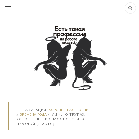
НАВИГАЦИЯ:
ХОРОШЕЕ НАСТРОЕНИЕ.
»
ВРЕМЕНА ГОДА
» МИФЫ О ТРУПАХ,
КОТОРЫЕ ВЫ, ВОЗМОЖНО, СЧИТАЕТЕ
ПРАВДОЙ (9 ФОТО)