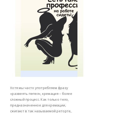
Хотя мы часто употребляем фразу
«развеять пепел», кремация – более
сложный процесс. Как только тело,
предназначенное для кремации,
сжигают в так называемой реторте,