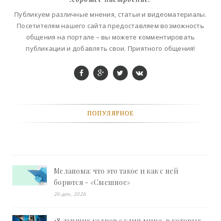
Публикуем различные мнения, статьи и видеоматериалы.
Посетителям нашего сайта предоставляем возможность
общения на портале – вы можете комментировать
публикации и добавлять свои. Приятного общения!
ПОПУЛЯРНОЕ
Меланома: что это такое и как с ней
борются - «Смешное»
26-дек, 2026
18 лучших кадров с улиц мира, в которых