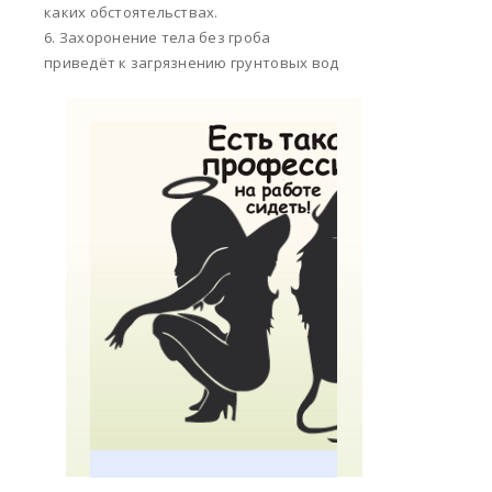
каких обстоятельствах.
6. Захоронение тела без гроба
приведёт к загрязнению грунтовых вод