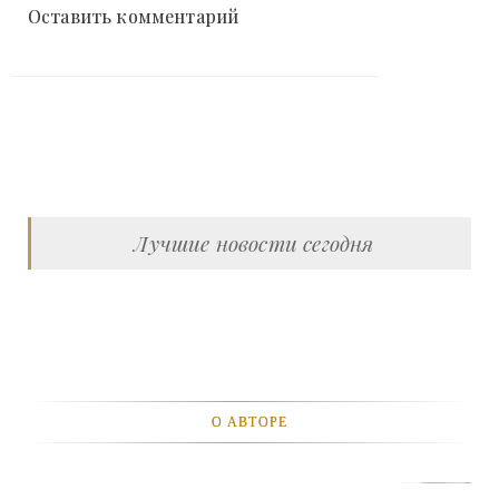
Оставить комментарий
Лучшие новости сегодня
О АВТОРЕ