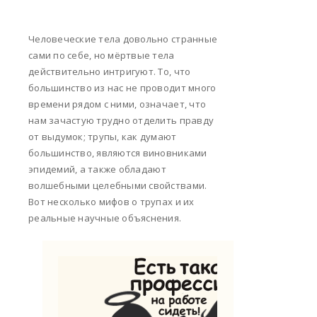
Человеческие тела довольно странные
сами по себе, но мёртвые тела
действительно интригуют. То, что
большинство из нас не проводит много
времени рядом с ними, означает, что
нам зачастую трудно отделить правду
от выдумок; трупы, как думают
большинство, являются виновниками
эпидемий, а также обладают
волшебными целебными свойствами.
Вот несколько мифов о трупах и их
реальные научные объяснения.