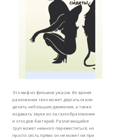
Это миф из фильмов ужасов. Во время
разложения тело может дёргаться или
делать небольшие движения, а также
издавать звуки из-за газообразования
и отходов бактерий. Разлагающийся
труп может немного переместиться, но
просто сесть прямо он не может ни при