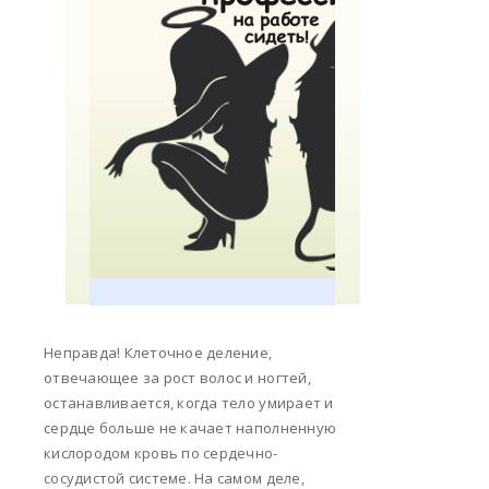
Неправда! Клеточное деление,
отвечающее за рост волос и ногтей,
останавливается, когда тело умирает и
сердце больше не качает наполненную
кислородом кровь по сердечно-
сосудистой системе. На самом деле,