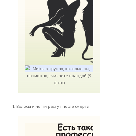
1. Волосы и ногти растут после смерти