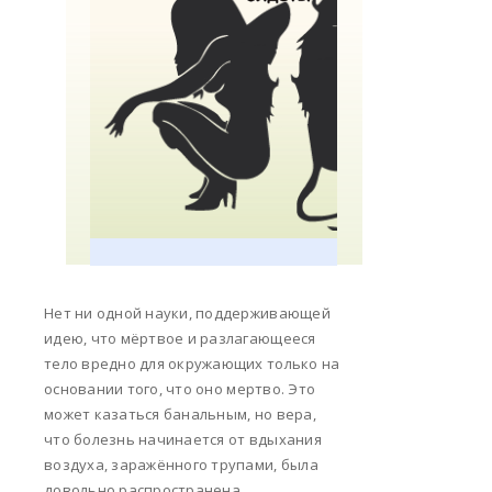
Нет ни одной науки, поддерживающей
идею, что мёртвое и разлагающееся
тело вредно для окружающих только на
основании того, что оно мертво. Это
может казаться банальным, но вера,
что болезнь начинается от вдыхания
воздуха, заражённого трупами, была
довольно распространена.