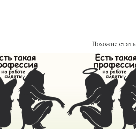
Похожие стат