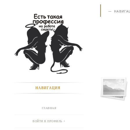
НАВИГА
НАВИГАЦИЯ
ГЛАВНАЯ
ВОЙТИ В ПРОФИЛЬ