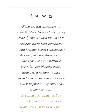
«Хорошее настроение»
→
2026
© Мы транслируем с 2013
года. Фото и видео приколы и
всё это на нашем портале,
наши журналисты стараются
для вас, чтоб поднять вам
настроение в считанные
секунды. Все фото и видео
приколы и новинки сети
интернет находятся здесь на
нашем портале. Хорошего вам
настроения...
Все права защищены. Все
материалы публикуют на
сайте гости и пользователи