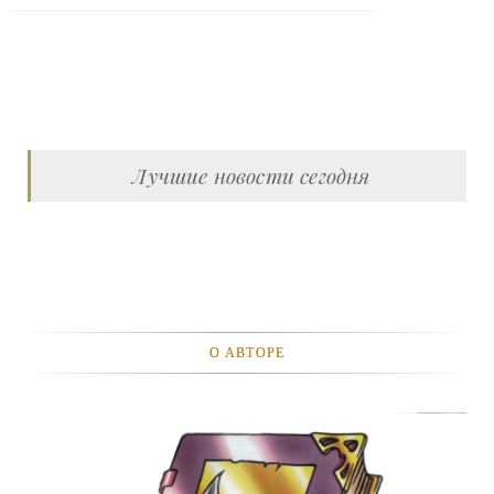
Лучшие новости сегодня
О АВТОРЕ