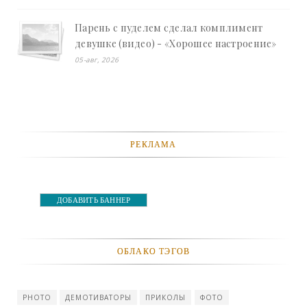
Парень с пуделем сделал комплимент
девушке (видео) - «Хорошее настроение»
05-авг, 2026
РЕКЛАМА
ДОБАВИТЬ БАННЕР
ОБЛАКО ТЭГОВ
PHOTO
ДЕМОТИВАТОРЫ
ПРИКОЛЫ
ФОТО