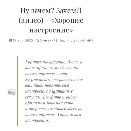
Ну зачем? Зачем?!
(видео) - «Хорошее
настроение»
19-ноя, 2025
0 мнений
|
Нашли ошибку?
7
Хорошее настроение. Фото и
видео приколы и всё это на
нашем портале, наши
журналисты стараються для
вас, чтоб поднять вам
настроение в щитанные
секунды. Все фото и видео
приколы и новинки сети
интернет находятся здесь на
нашем портале. Хоршего вам
настроения...