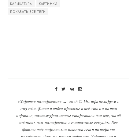
КАРИКАТУРЫ
КАРТИНКИ
ПОКАЗАТЬ ВСЕ ТЕГИ
«Хорошее настроение»
→
2026
© Мы транслируем с
2013 года. Фото и видео приколы и всё это на нашем
портале, наши журналисты стараются для вас, чтоб
поднять вам настроение в считанные секунды. Все
фото и видео приколы и новинки сети интернет
находятся здесь на нашем портале. Хорошего вам