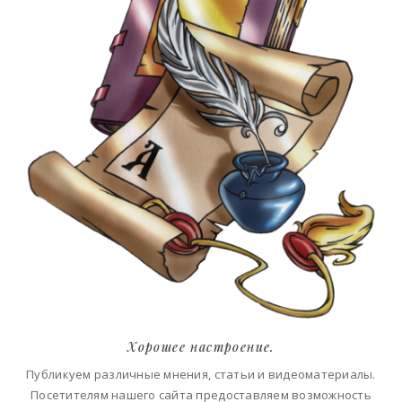
Хорошее настроение.
Публикуем различные мнения, статьи и видеоматериалы.
Посетителям нашего сайта предоставляем возможность