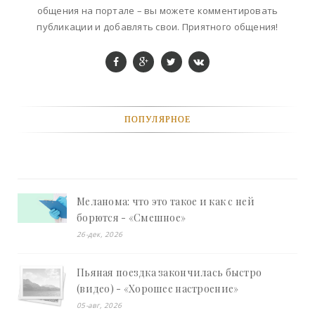
общения на портале – вы можете комментировать
публикации и добавлять свои. Приятного общения!
ПОПУЛЯРНОЕ
Меланома: что это такое и как с ней
борются - «Смешное»
26-дек, 2026
Пьяная поездка закончилась быстро
(видео) - «Хорошее настроение»
05-авг, 2026