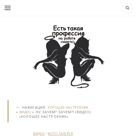
НАВИГАЦИЯ:
ХОРОШЕЕ НАСТРОЕНИЕ.
»
ВИДЕО
» НУ ЗАЧЕМ? ЗАЧЕМ?! (ВИДЕО)
- «ХОРОШЕЕ НАСТРОЕНИЕ»
ВИДЕО
/
ФОТО ГАЛЕРЕЯ