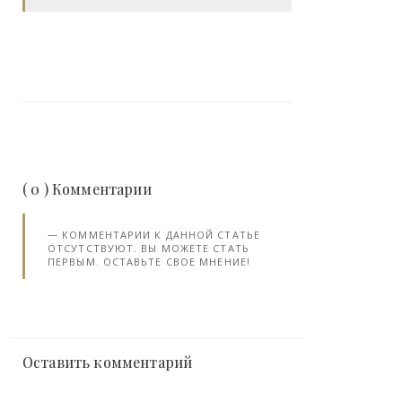
( 0 ) Комментарии
КОММЕНТАРИИ К ДАННОЙ СТАТЬЕ
ОТСУТСТВУЮТ. ВЫ МОЖЕТЕ СТАТЬ
ПЕРВЫМ. ОСТАВЬТЕ СВОЕ МНЕНИЕ!
Оставить комментарий