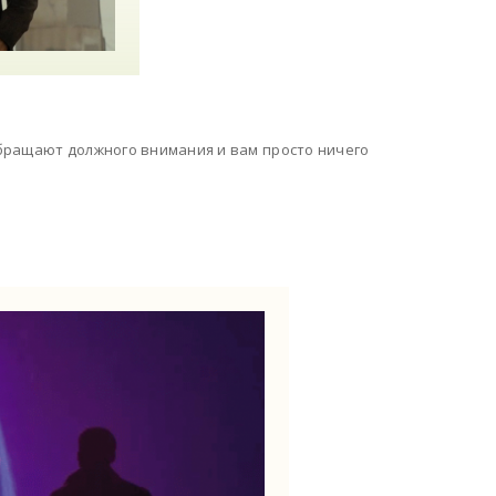
 обращают должного внимания и вам просто ничего