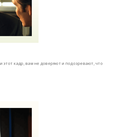
ли этот кадр, вам не доверяют и подозревают, что