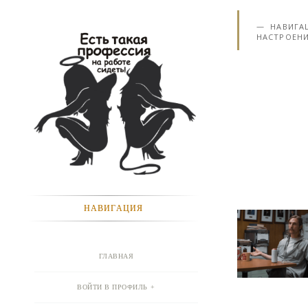
НАВИГА
НАСТРОЕНИ
НАВИГАЦИЯ
ГЛАВНАЯ
ВОЙТИ В ПРОФИЛЬ