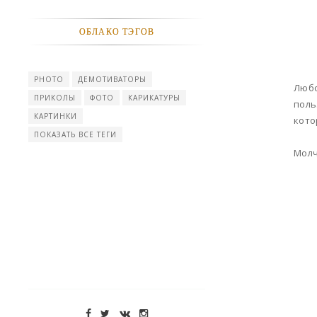
ОБЛАКО ТЭГОВ
PHOTO
ДЕМОТИВАТОРЫ
Любо
ПРИКОЛЫ
ФОТО
КАРИКАТУРЫ
поль
КАРТИНКИ
кото
ПОКАЗАТЬ ВСЕ ТЕГИ
Молч