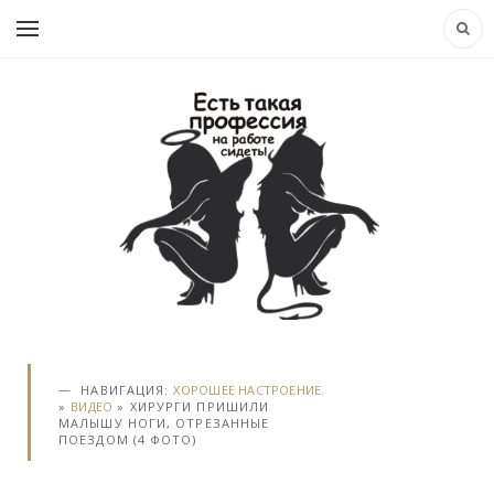
НАВИГАЦИЯ:
ХОРОШЕЕ НАСТРОЕНИЕ.
»
ВИДЕО
» ХИРУРГИ ПРИШИЛИ
МАЛЫШУ НОГИ, ОТРЕЗАННЫЕ
ПОЕЗДОМ (4 ФОТО)