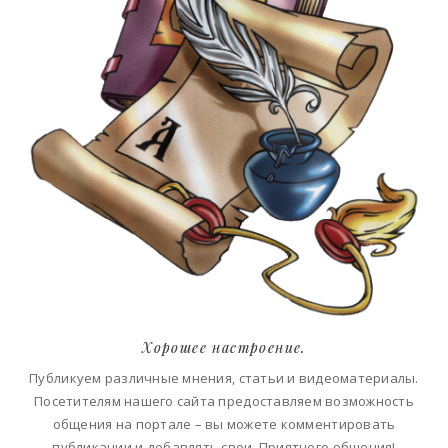
Хорошее настроение.
Публикуем различные мнения, статьи и видеоматериалы.
Посетителям нашего сайта предоставляем возможность
общения на портале – вы можете комментировать
публикации и добавлять свои. Приятного общения!