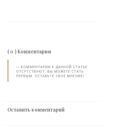
( 0 ) Комментарии
КОММЕНТАРИИ К ДАННОЙ СТАТЬЕ
ОТСУТСТВУЮТ. ВЫ МОЖЕТЕ СТАТЬ
ПЕРВЫМ. ОСТАВЬТЕ СВОЕ МНЕНИЕ!
Оставить комментарий