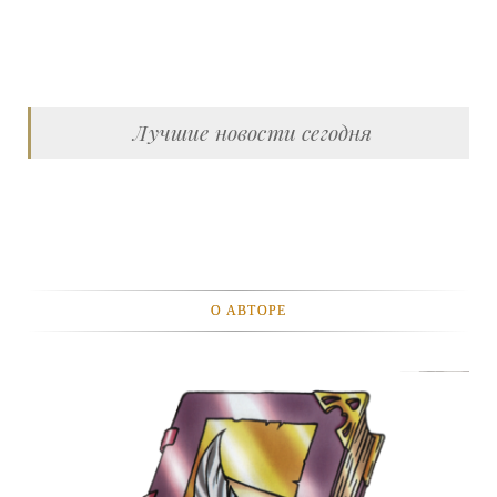
Лучшие новости сегодня
О АВТОРЕ