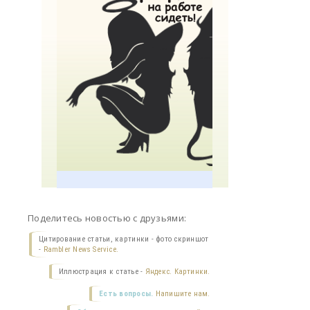
Поделитесь новостью с друзьями:
Цитирование статьи, картинки - фото скриншот
-
Rambler News Service.
Иллюстрация к статье -
Яндекс. Картинки.
Есть вопросы.
Напишите нам.