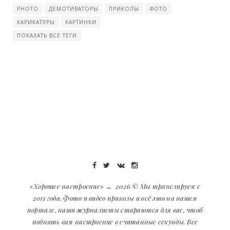
PHOTO
ДЕМОТИВАТОРЫ
ПРИКОЛЫ
ФОТО
КАРИКАТУРЫ
КАРТИНКИ
ПОКАЗАТЬ ВСЕ ТЕГИ
«Хорошее настроение»
→
2026
© Мы транслируем с
2013 года. Фото и видео приколы и всё это на нашем
портале, наши журналисты стараются для вас, чтоб
поднять вам настроение в считанные секунды. Все