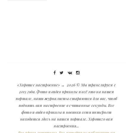
«Хорошее настроение»
→
2026
© Мы транслируем с
2013 года. Фото и видео приколы и всё это на нашем
портале, наши журналисты стараются для вас, чтоб
поднять вам настроение в считанные секунды. Все
фото и видео приколы и новинки сети интернет
находятся здесь на нашем портале. Хорошего вам
настроения...
Все права защищены. Все материалы публикуют на