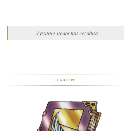
Лучшие новости сегодня
О АВТОРЕ