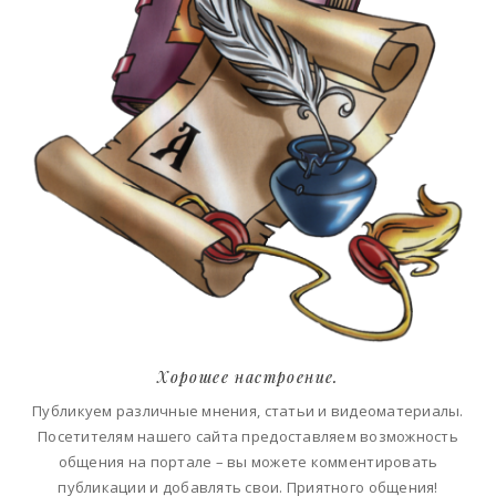
Хорошее настроение.
Публикуем различные мнения, статьи и видеоматериалы.
Посетителям нашего сайта предоставляем возможность
общения на портале – вы можете комментировать
публикации и добавлять свои. Приятного общения!