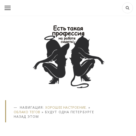
НАВИГАЦИЯ:
ХОРОШЕЕ НАСТРОЕНИЕ.
»
ОБЛАКО ТЕГОВ
» БУДУТ ОДНА ПЕТЕРБУРГЕ
НАЗАД ЭТОМ