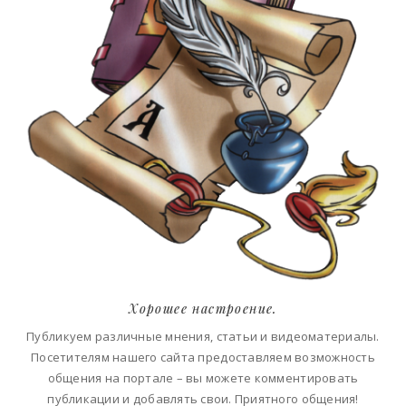
Хорошее настроение.
Публикуем различные мнения, статьи и видеоматериалы.
Посетителям нашего сайта предоставляем возможность
общения на портале – вы можете комментировать
публикации и добавлять свои. Приятного общения!