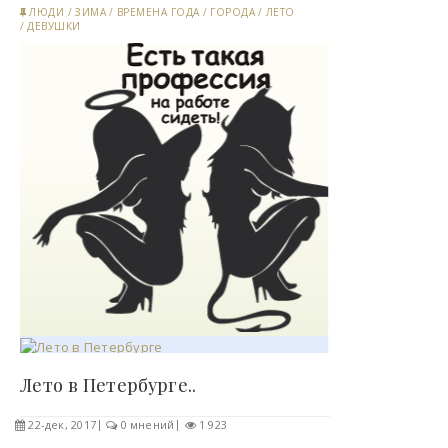
ЛЮДИ
/
ЗИМА
/
ВРЕМЕНА ГОДА
/
ГОРОДА
/
ЛЕТО
/
ДЕВУШКИ
Лето в Петербурге..
22-дек, 2017
0 мнений
1 923