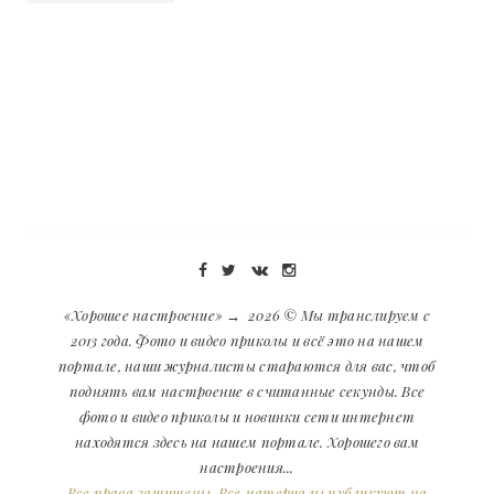
«Хорошее настроение»
→
2026
© Мы транслируем с
2013 года. Фото и видео приколы и всё это на нашем
портале, наши журналисты стараются для вас, чтоб
поднять вам настроение в считанные секунды. Все
фото и видео приколы и новинки сети интернет
находятся здесь на нашем портале. Хорошего вам
настроения...
Все права защищены. Все материалы публикуют на