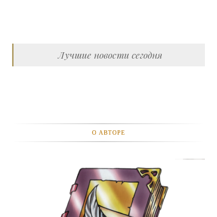
Лучшие новости сегодня
О АВТОРЕ