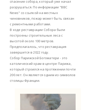
спасение собора, который уже начал
разрушаться. По информации "BBC
News" со ссылкой на местных
чиновников, пожар может быть связан
с ремонтными работами.
В ходе реставрации Собора были
построены строительные леса с
высотой около 100 метров.
Предполагалось, что реставрация
завершится в 2022 году.
Собор Парижской Богоматери - это
католический храм в центре Парижа,
который строился на протяжении почти
200 лет. Он является одним из символов
столицы Франции.