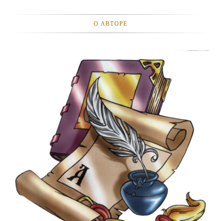
О АВТОРЕ