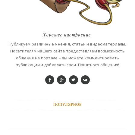
Хорошее настроение.
Публикуем различные мнения, статьи и видеоматериалы.
Посетителям нашего сайта предоставляем возможность
общения на портале – вы можете комментировать
публикации и добавлять свои. Приятного общения!
ПОПУЛЯРНОЕ