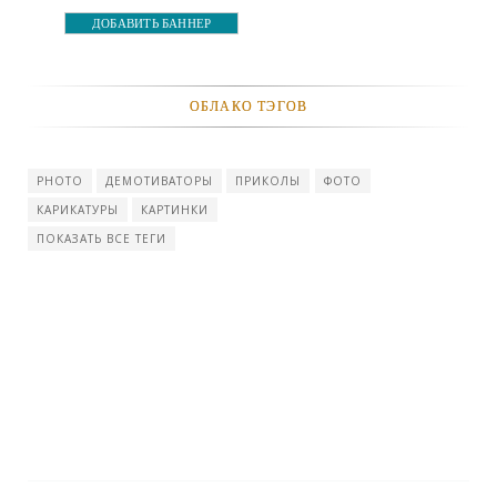
ДОБАВИТЬ БАННЕР
ОБЛАКО ТЭГОВ
PHOTO
ДЕМОТИВАТОРЫ
ПРИКОЛЫ
ФОТО
КАРИКАТУРЫ
КАРТИНКИ
ПОКАЗАТЬ ВСЕ ТЕГИ