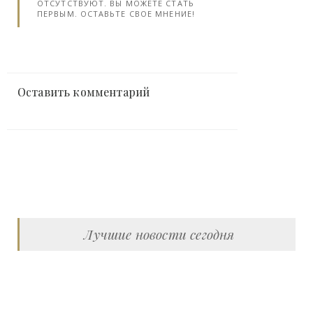
ОТСУТСТВУЮТ. ВЫ МОЖЕТЕ СТАТЬ
ПЕРВЫМ. ОСТАВЬТЕ СВОЕ МНЕНИЕ!
Оставить комментарий
Лучшие новости сегодня