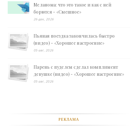
Меланома: что это такое и как с ней
борются - «Смешное»
26-дек, 2026
Пьяная поездка закончилась быстро
(видео) - «Хорошее настроение»
05-авг, 2026
Парень с пуделем сделал комплимент
девушке (видео) - «Хорошее настроение»
05-авг, 2026
РЕКЛАМА