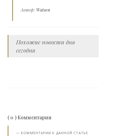
Автор:
Watson
Похожие новости дня
сегодня
( 0 ) Комментарии
КОММЕНТАРИИ К ДАННОЙ СТАТЬЕ