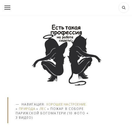
НАВИГАЦИЯ:
ХОРОШЕЕ НАСТРОЕНИЕ.
»
ПРИРОДА
»
ЛЕС
» ПОЖАР В CОБОРЕ
ПАРИЖСКОЙ БОГОМАТЕРИ (10 ФОТО +
3 ВИДЕО)