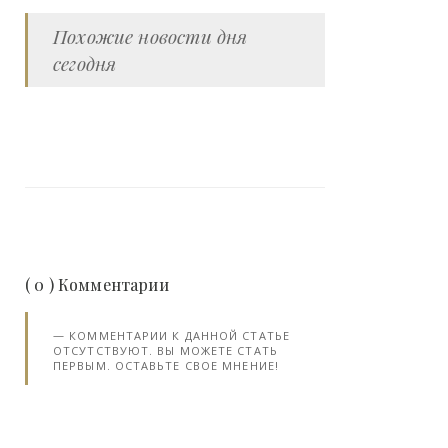
Похожие новости дня
сегодня
( 0 ) Комментарии
КОММЕНТАРИИ К ДАННОЙ СТАТЬЕ
ОТСУТСТВУЮТ. ВЫ МОЖЕТЕ СТАТЬ
ПЕРВЫМ. ОСТАВЬТЕ СВОЕ МНЕНИЕ!