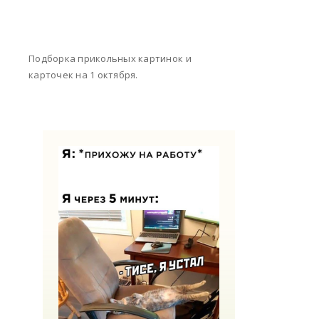
Подборка прикольных картинок и
карточек на 1 октября.