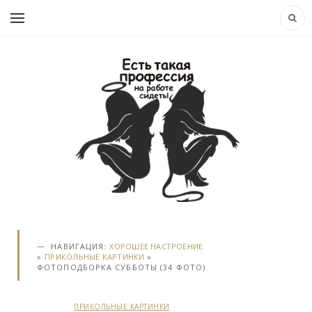
НАВИГАЦИЯ:
ХОРОШЕЕ НАСТРОЕНИЕ.
»
ПРИКОЛЬНЫЕ КАРТИНКИ
»
ФОТОПОДБОРКА СУББОТЫ (34 ФОТО)
ПРИКОЛЬНЫЕ КАРТИНКИ