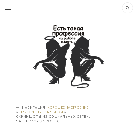
НАВИГАЦИЯ:
ХОРОШЕЕ НАСТРОЕНИЕ.
»
ПРИКОЛЬНЫЕ КАРТИНКИ
»
СКРИНШОТЫ ИЗ СОЦИАЛЬНЫХ СЕТЕЙ.
ЧАСТЬ 1537 (25 ФОТО)