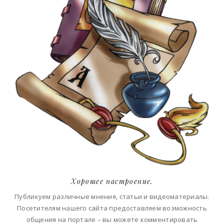
Хорошее настроение.
Публикуем различные мнения, статьи и видеоматериалы.
Посетителям нашего сайта предоставляем возможность
общения на портале – вы можете комментировать