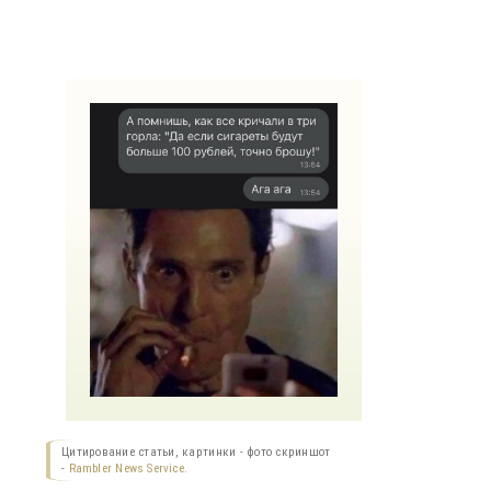
Цитирование статьи, картинки - фото скриншот
-
Rambler News Service.