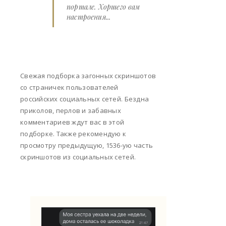
портале. Хоршего вам
настроения...
Свежая подборка загонных скриншотов
со страничек пользователей
российских социальных сетей. Бездна
приколов, перлов и забавных
комментариев ждут вас в этой
подборке. Также рекомендую к
просмотру предыдущую, 1536-ую часть
скриншотов из социальных сетей.