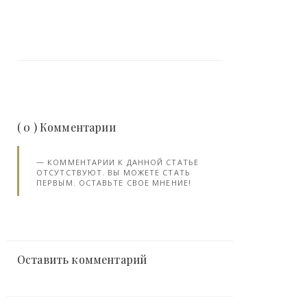
( 0 ) Комментарии
КОММЕНТАРИИ К ДАННОЙ СТАТЬЕ
ОТСУТСТВУЮТ. ВЫ МОЖЕТЕ СТАТЬ
ПЕРВЫМ. ОСТАВЬТЕ СВОЕ МНЕНИЕ!
Оставить комментарий