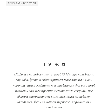
ПОКАЗАТЬ ВСЕ ТЕГИ
«Хорошее настроение»
→
2026
© Мы транслируем с
2013 года. Фото и видео приколы и всё это на нашем
портале, наши журналисты стараются для вас, чтоб
поднять вам настроение в считанные секунды. Все
фото и видео приколы и новинки сети интернет
находятся здесь на нашем портале. Хорошего вам
настроения...