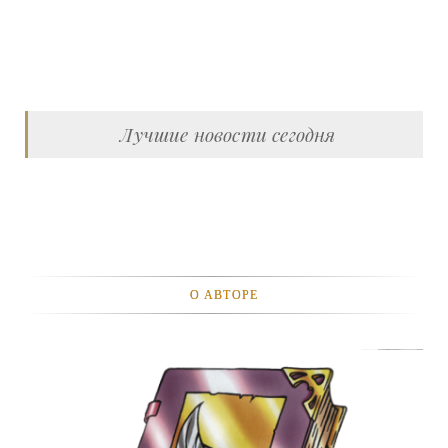
Лучшие новости сегодня
О АВТОРЕ