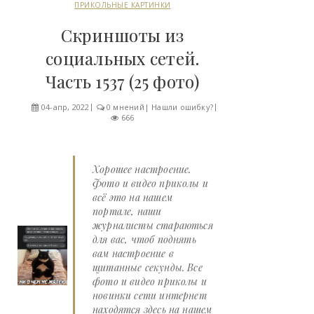
ПРИКОЛЬНЫЕ КАРТИНКИ
Скриншоты из
социальных сетей.
Часть 1537 (25 фото)
04-апр, 2022
0 мнений
|
Нашли ошибку?
666
Хорошее настроение.
Фото и видео приколы и
всё это на нашем
портале, наши
журналисты стараються
для вас, чтоб поднять
вам настроение в
щитанные секунды. Все
фото и видео приколы и
новинки сети интернет
находятся здесь на нашем