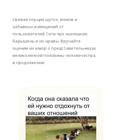
Свежая порция шуток, мемов и
забавных извещений от
пользователей Сети про нынешних
барышень и их нравы. Вручайте
оценим их юмор о представительницах
великолепной половины человечества,
в продолжении.