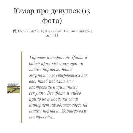
Юмор про девушек (13
фото)
12-сен, 2020
0 мнений
|
Нашли ошибку?
1 436
Хорошее настроение. Фото и
видео приколы и всё это на
нашем портале, наши
журналисты стараються для
вас, чтоб поднять вам
настроение в щитанные
секунды. Все фото и видео
приколы и новинки сети
интернет находятся здесь на
нашем портале. Хоршего вам
настроения...