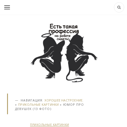
НАВИГАЦИЯ:
ХОРОШЕЕ НАСТРОЕНИЕ.
»
ПРИКОЛЬНЫЕ КАРТИНКИ
» ЮМОР ПРО
ДЕВУШЕК (13 ФОТО)
ПРИКОЛЬНЫЕ КАРТИНКИ