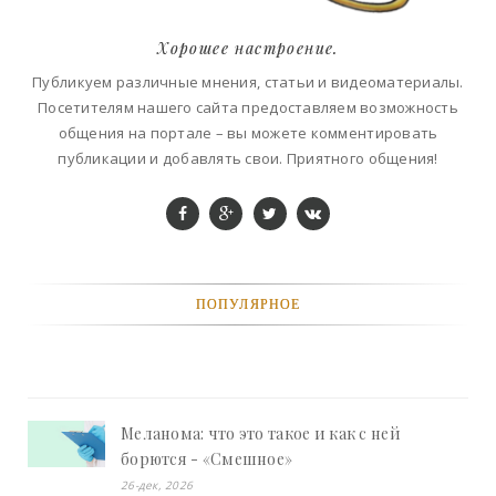
Хорошее настроение.
Публикуем различные мнения, статьи и видеоматериалы.
Посетителям нашего сайта предоставляем возможность
общения на портале – вы можете комментировать
публикации и добавлять свои. Приятного общения!
ПОПУЛЯРНОЕ
Меланома: что это такое и как с ней
борются - «Смешное»
26-дек, 2026