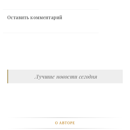
Оставить комментарий
Лучшие новости сегодня
О АВТОРЕ