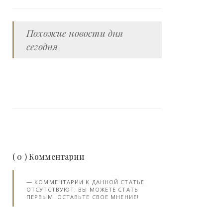
Похожие новости дня
сегодня
( 0 ) Комментарии
КОММЕНТАРИИ К ДАННОЙ СТАТЬЕ
ОТСУТСТВУЮТ. ВЫ МОЖЕТЕ СТАТЬ
ПЕРВЫМ. ОСТАВЬТЕ СВОЕ МНЕНИЕ!