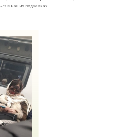
ться в наших подземках.