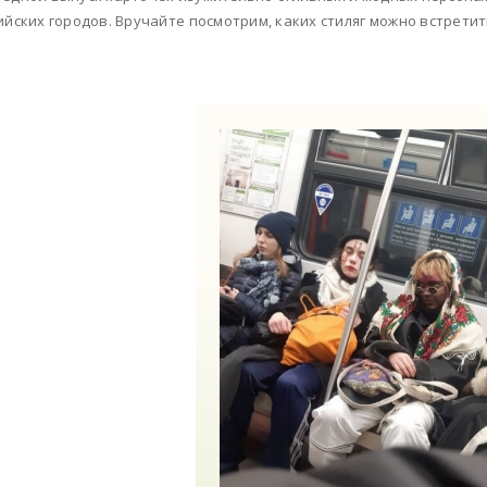
ийских городов. Вручайте посмотрим, каких стиляг можно встрети