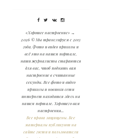
«Хорошее настроение»
→
2026
© Мы транслируем с 2013
года. Фото и видео приколы и
всё это на нашем портале,
наши журналисты стараются
для вас, чтоб поднять вам
настроение в считанные
секунды. Все фото и видео
приколы и новинки сети
интернет находятся здесь на
нашем портале. Хорошего вам
настроения...
Все права защищены. Все
материалы публикуют на
сайте гости и пользователи