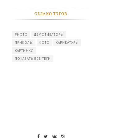
ОБЛАКО ТЭГОВ
PHOTO
ДЕМОТИВАТОРЫ
ПРИКОЛЫ
ФОТО
КАРИКАТУРЫ
КАРТИНКИ
ПОКАЗАТЬ ВСЕ ТЕГИ