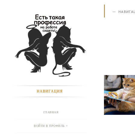
НАВИГА
НАВИГАЦИЯ
ГЛАВНАЯ
ВОЙТИ В ПРОФИЛЬ