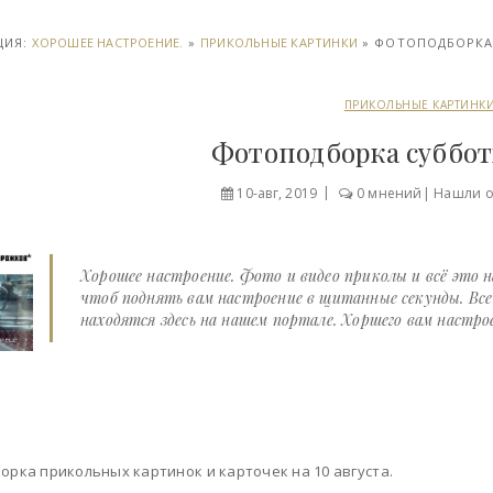
ЦИЯ:
ХОРОШЕЕ НАСТРОЕНИЕ.
»
ПРИКОЛЬНЫЕ КАРТИНКИ
» ФОТОПОДБОРКА 
ПРИКОЛЬНЫЕ КАРТИНК
Фотоподборка субботы
10-авг, 2019
0 мнений
|
Нашли 
Хорошее настроение. Фото и видео приколы и всё это 
чтоб поднять вам настроение в щитанные секунды. Вс
находятся здесь на нашем портале. Хоршего вам настрое
орка прикольных картинок и карточек на 10 августа.