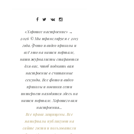
«Хорошее настроение»
→
2026
© Мы транслируем с 2013
года. Фото и видео приколы и
всё это на нашем портале,
наши журналисты стараются
для вас, чтоб поднять вам
настроение в считанные
секунды. Все фото и видео
приколы и новинки сети
интернет находятся здесь на
нашем портале. Хорошего вам
настроения...
Все права защищены. Все
материалы публикуют на
сайте гости и пользователи