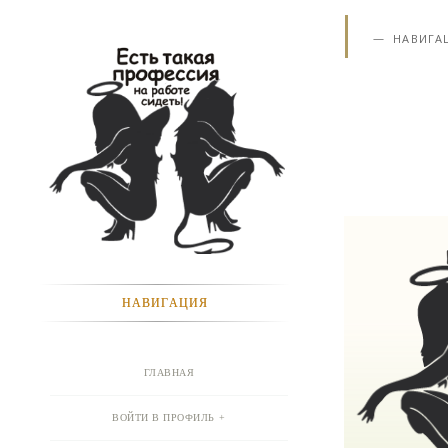
НАВИГА
НАВИГАЦИЯ
ГЛАВНАЯ
ВОЙТИ В ПРОФИЛЬ