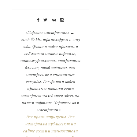
«Хорошее настроение»
→
2026
© Мы транслируем с 2013
года. Фото и видео приколы и
всё это на нашем портале,
наши журналисты стараются
для вас, чтоб поднять вам
настроение в считанные
секунды. Все фото и видео
приколы и новинки сети
интернет находятся здесь на
нашем портале. Хорошего вам
настроения...
Все права защищены. Все
материалы публикуют на
сайте гости и пользователи