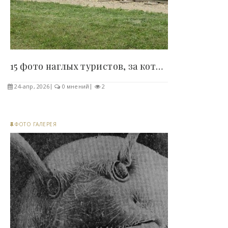
15 фото наглых туристов, за которых становится..
24-апр, 2026
0 мнений
2
ФОТО ГАЛЕРЕЯ