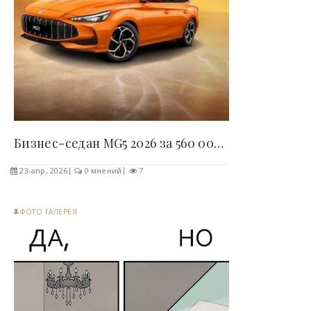
Бизнес-седан MG5 2026 за 560 000 рублей выпустили..
23-апр, 2026
0 мнений
7
ФОТО ГАЛЕРЕЯ