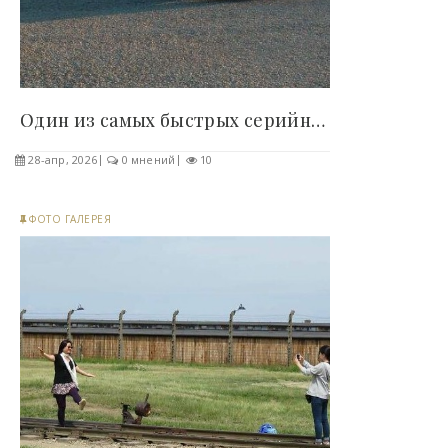
Один из самых быстрых серийных кроссоверов в мире..
28-апр, 2026
0 мнений
10
ФОТО ГАЛЕРЕЯ