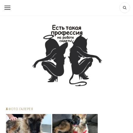
ФОТО ГАЛЕРЕЯ