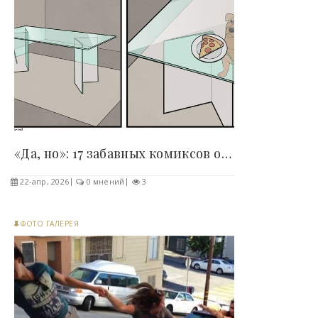
«Да, но»: 17 забавных комиксов о том, как наша..
22-апр, 2026
0 мнений
3
ФОТО ГАЛЕРЕЯ