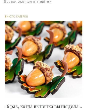
07-мая, 2026
0 мнений
4
ФОТО ГАЛЕРЕЯ
16 раз, когда выпечка выглядела слишком красиво,..