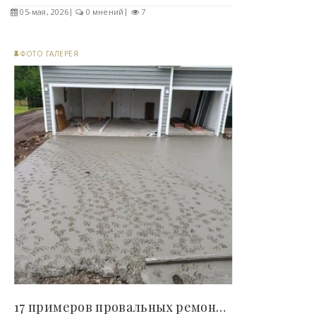
05-мая, 2026
0 мнений
7
ФОТО ГАЛЕРЕЯ
17 примеров провальных ремонтов, на которые..