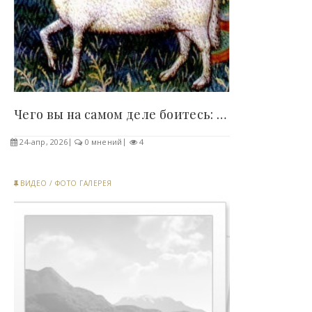
Чего вы на самом деле боитесь: скрытые страхи..
24-апр, 2026
0 мнений
4
ВИДЕО
/
ФОТО ГАЛЕРЕЯ