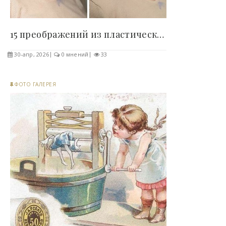
15 преображений из пластической клиники, которые..
30-апр, 2026
0 мнений
33
ФОТО ГАЛЕРЕЯ