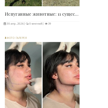
Испуганные животные: 11 существ с самыми..
30-апр, 2026
0 мнений
39
ФОТО ГАЛЕРЕЯ