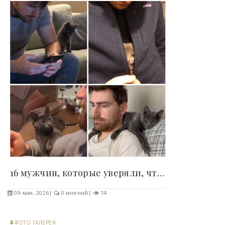
16 мужчин, которые уверяли, что питомец им вообще..
09-мая, 2026
0 мнений
14
ФОТО ГАЛЕРЕЯ