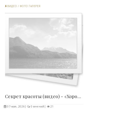
ВИДЕО
/
ФОТО ГАЛЕРЕЯ
Секрет красоты (видео) - «Хорошее настроение»..
07-мая, 2026
0 мнений
21