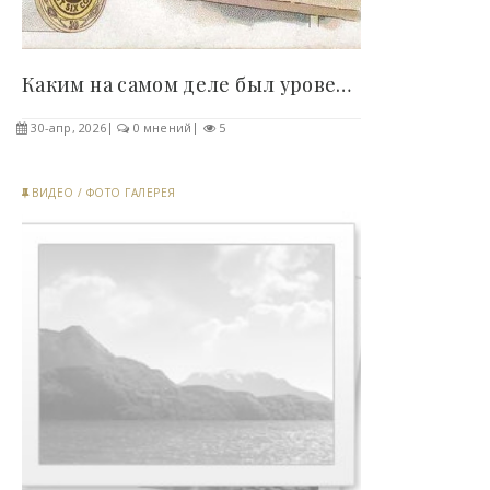
Каким на самом деле был уровень гигиены в..
30-апр, 2026
0 мнений
5
ВИДЕО
/
ФОТО ГАЛЕРЕЯ