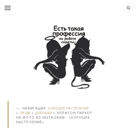
НАВИГАЦИЯ:
ХОРОШЕЕ НАСТРОЕНИЕ.
»
ЛЮДИ
»
ДЕВУШКИ
» ЭЛЛИСОН ПАРКЕР
НА ФОТО ИЗ INSTAGRAM - «ХОРОШЕЕ
НАСТРОЕНИЕ»