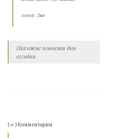
Автор:
Лия
Похожие новости дня
сегодня
( 0 ) Комментарии