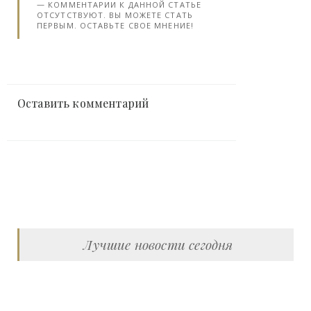
КОММЕНТАРИИ К ДАННОЙ СТАТЬЕ
ОТСУТСТВУЮТ. ВЫ МОЖЕТЕ СТАТЬ
ПЕРВЫМ. ОСТАВЬТЕ СВОЕ МНЕНИЕ!
Оставить комментарий
Лучшие новости сегодня